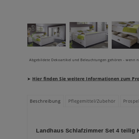
Abgebildete Dekoartikel und Beleuchtungen gehören - wenn ni
➤
Hier finden Sie weitere Informationen zum P
Beschreibung
Pflegemittel/Zubehör
Prospe
Landhaus Schlafzimmer Set 4 teilig 