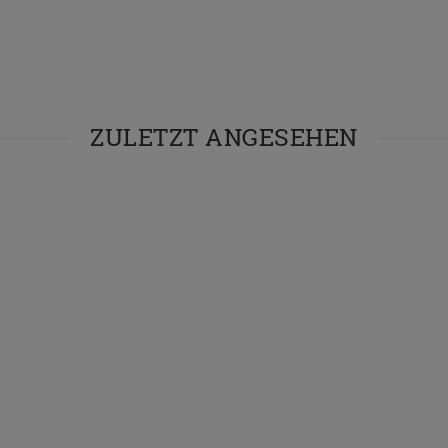
ZULETZT ANGESEHEN