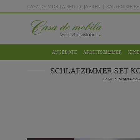
CASA DE MOBILA SEIT 20 JAHREN | KAUFEN SIE 
ANGEBOTE
ARBEITSZIMMER
KIN
SCHLAFZIMMER SET KO
Home
Schlafzimm