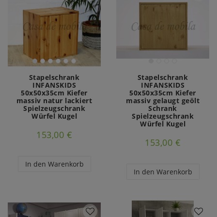
Stapelschrank
Stapelschrank
INFANSKIDS
INFANSKIDS
50x50x35cm Kiefer
50x50x35cm Kiefer
massiv natur lackiert
massiv gelaugt geölt
Spielzeugschrank
Schrank
Würfel Kugel
Spielzeugschrank
Würfel Kugel
153,00 €
153,00 €
In den Warenkorb
In den Warenkorb