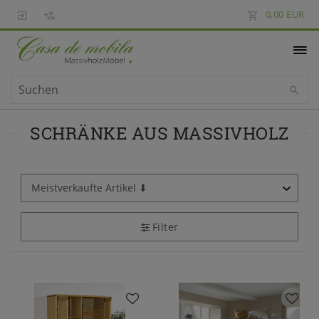
0,00 EUR
SCHRÄNKE AUS MASSIVHOLZ
Filter