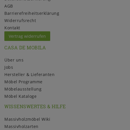
AGB
Barrierefreiheitserklärung
Widerrufs­recht
Kontakt
Vertrag widerrufen
CASA DE MOBILA
Über uns
Jobs
Hersteller & Lieferanten
Möbel Programme
Möbelausstellung
Möbel Kataloge
WISSENSWERTES & HILFE
Massivholzmöbel Wiki
Massivholzarten