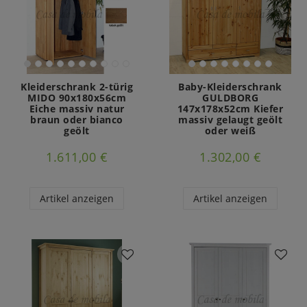
Kleiderschrank 2-türig
Baby-Kleiderschrank
MIDO 90x180x56cm
GULDBORG
Eiche massiv natur
147x178x52cm Kiefer
braun oder bianco
massiv gelaugt geölt
geölt
oder weiß
1.611,00 €
1.302,00 €
Artikel anzeigen
Artikel anzeigen