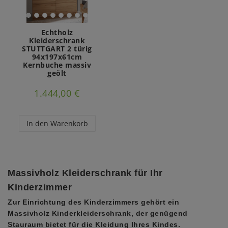
Echtholz
Kleiderschrank
STUTTGART 2 türig
94x197x61cm
Kernbuche massiv
geölt
1.444,00 €
In den Warenkorb
Massivholz Kleiderschrank für Ihr
Kinderzimmer
Zur Einrichtung des Kinderzimmers gehört ein
Massivholz Kinderkleiderschrank, der genügend
Stauraum bietet für die Kleidung Ihres Kindes.