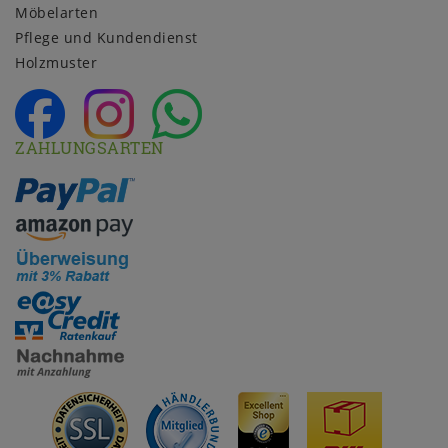
Möbelarten
Pflege und Kundendienst
Holzmuster
ZAHLUNGSARTEN