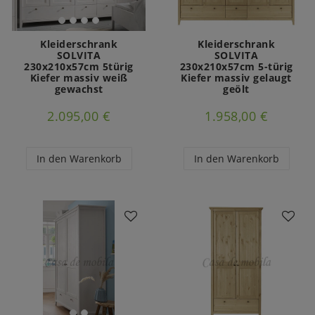
Kleiderschrank
Kleiderschrank
SOLVITA
SOLVITA
230x210x57cm 5türig
230x210x57cm 5-türig
Kiefer massiv weiß
Kiefer massiv gelaugt
gewachst
geölt
2.095,00 €
1.958,00 €
In den Warenkorb
In den Warenkorb