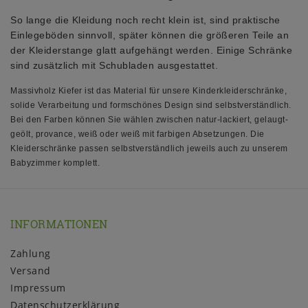
So lange die Kleidung noch recht klein ist, sind praktische
Einlegeböden sinnvoll, später können die größeren Teile an
der Kleiderstange glatt aufgehängt werden. Einige Schränke
sind zusätzlich mit Schubladen ausgestattet.
Massivholz Kiefer ist das Material für unsere Kinderkleiderschränke,
solide Verarbeitung und formschönes Design sind selbstverständlich.
Bei den Farben können Sie wählen zwischen natur-lackiert, gelaugt-
geölt, provance, weiß oder weiß mit farbigen Absetzungen. Die
Kleiderschränke passen selbstverständlich jeweils auch zu unserem
Babyzimmer komplett.
INFORMATIONEN
Zahlung
Versand
Impressum
Daten­schutz­erklärung