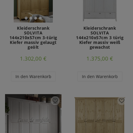
Kleiderschrank
Kleiderschrank
SOLVITA
SOLVITA
144x210x57cm 3-türig
144x210x57cm 3 türig
Kiefer massiv gelaugt
Kiefer massiv weiß
geölt
gewachst
1.302,00 €
1.375,00 €
In den Warenkorb
In den Warenkorb