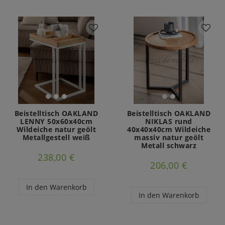
Beistelltisch OAKLAND
Beistelltisch OAKLAND
LENNY 50x60x40cm
NIKLAS rund
Wildeiche natur geölt
40x40x40cm Wildeiche
Metallgestell weiß
massiv natur geölt
Metall schwarz
238,00 €
206,00 €
In den Warenkorb
In den Warenkorb