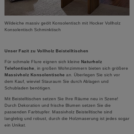
Wildeiche massiv geölt Konsolentisch mit Hocker Vollholz
Konsolentisch Schminktisch
Unser Fazit zu Vollholz Beistelltischen
Für schmale Flure eignen sich kleine
Naturholz
Telefontische
, in großen Wohnzimmern bieten sich größere
Massivholz Konsolentische
an. Überlegen Sie sich vor
dem Kauf, wieviel Stauraum Sie durch Ablagen und
Schubladen benötigen.
Mit Beistelltischen setzen Sie Ihre Räume neu in Szene!
Durch Dekoration und frische Blumen setzen Sie die
passenden Farbtupfer. Massivholz Beistelltische sind
langlebig und robust, durch die Holzmaserung ist jedes sogar
ein Unikat.