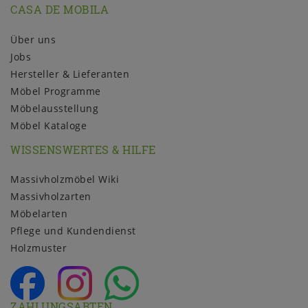
CASA DE MOBILA
Über uns
Jobs
Hersteller & Lieferanten
Möbel Programme
Möbelausstellung
Möbel Kataloge
WISSENSWERTES & HILFE
Massivholzmöbel Wiki
Massivholzarten
Möbelarten
Pflege und Kundendienst
Holzmuster
ZAHLUNGSARTEN