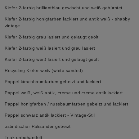
Kiefer 2-farbig brilliantblau gewischt und weiß gebürstet
Kiefer 2-farbig honigfarben lackiert und antik weiß - shabby
vintage
Kiefer 2-farbig grau lasiert und gelaugt geölt
Kiefer 2-farbig weiß lasiert und grau lasiert
Kiefer 2-farbig weiß lasiert und gelaugt geölt
Recycling Kiefer weiß (white sanded)
Pappel kirschbaumfarben gebeizt und lackiert
Pappel weiß, weiß antik, creme und creme antik lackiert
Pappel honigfarben / nussbaumfarben gebeizt und lackiert
Pappel schwarz antik lackiert - Vintage-Stil
ostindischer Palisander gebeizt
Teak unbehandelt