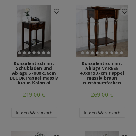
Konsolentisch mit
Konsolentisch mit
Schubladen und
Ablage VARESE
Ablage 57x80x36cm
49x81x37cm Pappel
DECOR Pappel massiv
massiv braun
braun Kolonial
nussbaumfarben
219,00 €
269,00 €
In den Warenkorb
In den Warenkorb