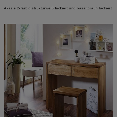
Akazie 2-farbig strukturweiß lackiert und basaltbraun lackiert