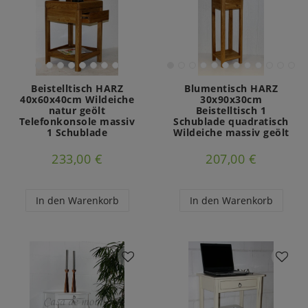
Beistelltisch HARZ
Blumentisch HARZ
40x60x40cm Wildeiche
30x90x30cm
natur geölt
Beistelltisch 1
Telefonkonsole massiv
Schublade quadratisch
1 Schublade
Wildeiche massiv geölt
233,00 €
207,00 €
In den Warenkorb
In den Warenkorb