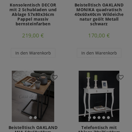
Konsolentisch DECOR
Beistelltisch OAKLAND
mit 2 Schubladen und
MONIKA quadratisch
Ablage 57x80x36cm
40x60x40cm Wildeiche
Pappel massiv
natur geölt Metall
bernsteinfarben
schwarz
219,00 €
170,00 €
In den Warenkorb
In den Warenkorb
Beistelltisch OAKLAND
Telefontisch mit