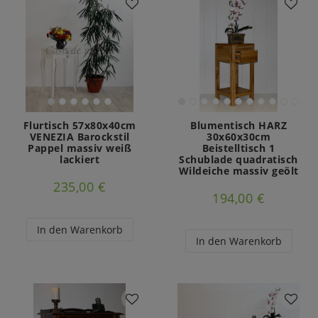
Flurtisch 57x80x40cm
Blumentisch HARZ
VENEZIA Barockstil
30x60x30cm
Pappel massiv weiß
Beistelltisch 1
lackiert
Schublade quadratisch
Wildeiche massiv geölt
235,00 €
194,00 €
In den Warenkorb
In den Warenkorb