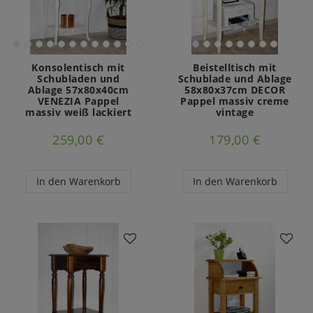
Konsolentisch mit
Beistelltisch mit
Schubladen und
Schublade und Ablage
Ablage 57x80x40cm
58x80x37cm DECOR
VENEZIA Pappel
Pappel massiv creme
massiv weiß lackiert
vintage
259,00 €
179,00 €
In den Warenkorb
In den Warenkorb