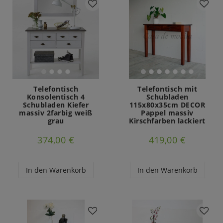
Telefontisch
Telefontisch mit
Konsolentisch 4
Schubladen
Schubladen Kiefer
115x80x35cm DECOR
massiv 2farbig weiß
Pappel massiv
grau
Kirschfarben lackiert
374,00 €
419,00 €
In den Warenkorb
In den Warenkorb