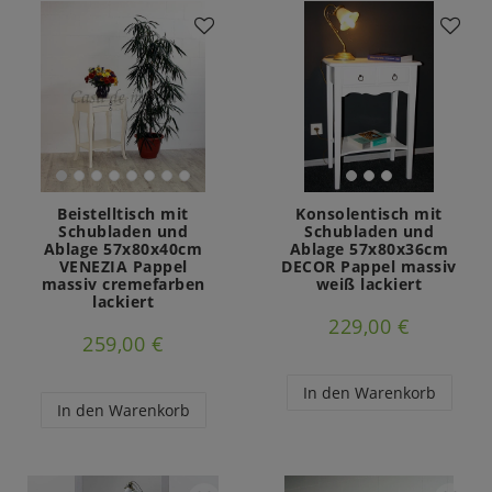
Beistelltisch mit
Konsolentisch mit
Schubladen und
Schubladen und
Ablage 57x80x40cm
Ablage 57x80x36cm
VENEZIA Pappel
DECOR Pappel massiv
massiv cremefarben
weiß lackiert
lackiert
229,00 €
259,00 €
In den Warenkorb
In den Warenkorb