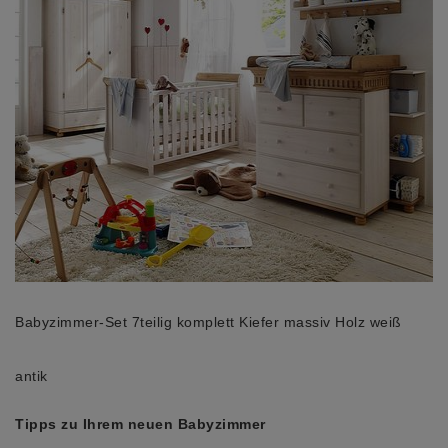
Babyzimmer-Set 7teilig komplett Kiefer massiv Holz weiß
antik
Tipps zu Ihrem neuen Babyzimmer