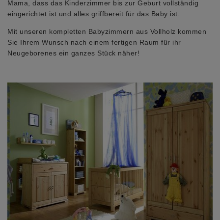
Mama, dass das Kinderzimmer bis zur Geburt vollständig
eingerichtet ist und alles griffbereit für das Baby ist.
Mit unseren kompletten Babyzimmern aus Vollholz kommen
Sie Ihrem Wunsch nach einem fertigen Raum für ihr
Neugeborenes ein ganzes Stück näher!