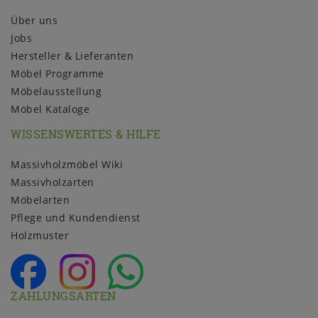
Über uns
Jobs
Hersteller & Lieferanten
Möbel Programme
Möbelausstellung
Möbel Kataloge
WISSENSWERTES & HILFE
Massivholzmöbel Wiki
Massivholzarten
Möbelarten
Pflege und Kundendienst
Holzmuster
ZAHLUNGSARTEN