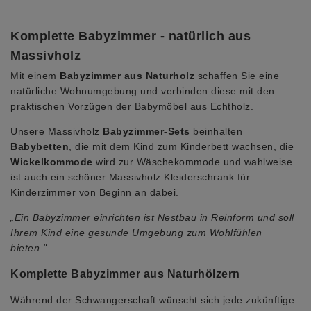
Komplette Babyzimmer - natürlich aus
Massivholz
Mit einem
Babyzimmer aus Naturholz
schaffen Sie eine
natürliche Wohnumgebung und verbinden diese mit den
praktischen Vorzügen der Babymöbel aus Echtholz.
Unsere Massivholz
Babyzimmer-Sets
beinhalten
Babybetten
, die mit dem Kind zum Kinderbett wachsen, die
Wickelkommode
wird zur Wäschekommode und wahlweise
ist auch ein schöner Massivholz Kleiderschrank für
Kinderzimmer von Beginn an dabei.
„Ein Babyzimmer einrichten ist Nestbau in Reinform und soll
Ihrem Kind eine gesunde Umgebung zum Wohlfühlen
bieten."
Komplette Babyzimmer aus Naturhölzern
Während der Schwangerschaft wünscht sich jede zukünftige