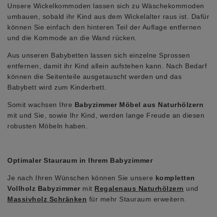
Unsere Wickelkommoden lassen sich zu Wäschekommoden
umbauen, sobald ihr Kind aus dem Wickelalter raus ist. Dafür
können Sie einfach den hinteren Teil der Auflage entfernen
und die Kommode an die Wand rücken.
Aus unseren Babybetten lassen sich einzelne Sprossen
entfernen, damit ihr Kind allein aufstehen kann. Nach Bedarf
können die Seitenteile ausgetauscht werden und das
Babybett wird zum Kinderbett.
Somit wachsen Ihre
Babyzimmer Möbel aus Naturhölzern
mit und Sie, sowie Ihr Kind, werden lange Freude an diesen
robusten Möbeln haben.
Optimaler Stauraum in Ihrem Babyzimmer
Je nach Ihren Wünschen können Sie unsere
kompletten
Vollholz Babyzimmer
mit
Regalenaus Naturhölzern
und
Massivholz Schränken
für mehr Stauraum erweitern.