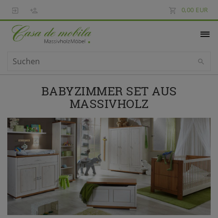
0,00 EUR
BABYZIMMER SET AUS
MASSIVHOLZ