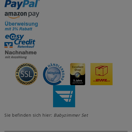
Sie befinden sich hier:
Babyzimmer Set