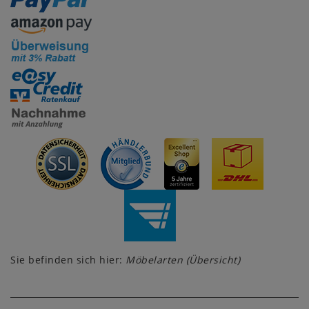
Sie befinden sich hier:
Möbelarten (Übersicht)