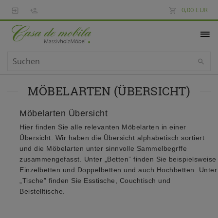
0,00 EUR
MÖBELARTEN (ÜBERSICHT)
Möbelarten Übersicht
Hier finden Sie alle relevanten Möbelarten in einer
Übersicht. Wir haben die Übersicht alphabetisch sortiert
und die Möbelarten unter sinnvolle Sammelbegrffe
zusammengefasst. Unter „Betten” finden Sie beispielsweise
Einzelbetten und Doppelbetten und auch Hochbetten. Unter
„Tische” finden Sie Esstische, Couchtisch und
Beistelltische.