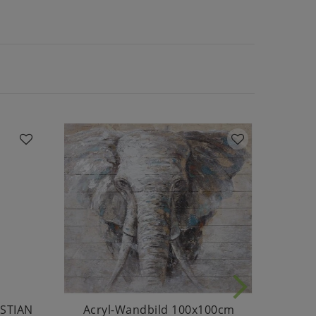
ASTIAN
Acryl-Wandbild 100x100cm