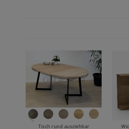
Tisch rund ausziehbar
Wi