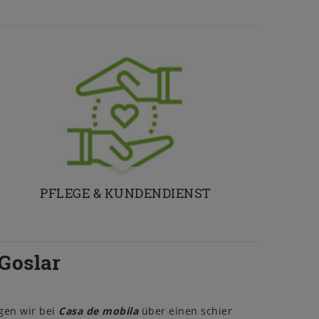
PFLEGE & KUNDENDIENST
Goslar
gen wir bei
Casa de mobila
über einen schier