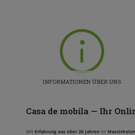
INFORMATIONEN ÜBER UNS
Casa de mobila — Ihr Onli
Mit
Erfahrung aus über 20 Jahren
im
Massivholz