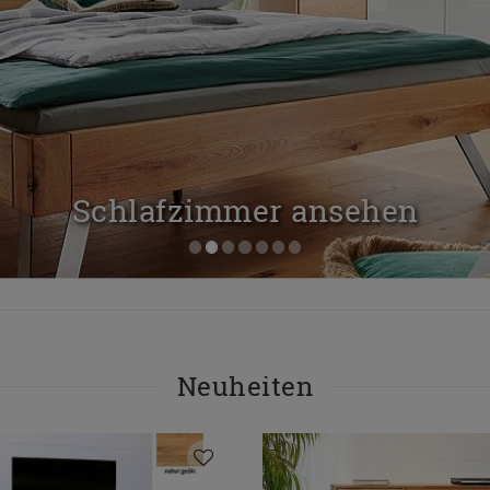
Schlafzimmer ansehen
Neuheiten