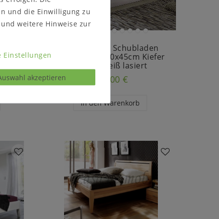
en und die Einwilligung zu
und weitere Hinweise zur
n
Holzbett mit Schubladen
 Einstellungen
iefer
Rauna 100x200x45cm Kiefer
t
massiv weiß lasiert
Auswahl akzeptieren
988,00 €
In den Warenkorb