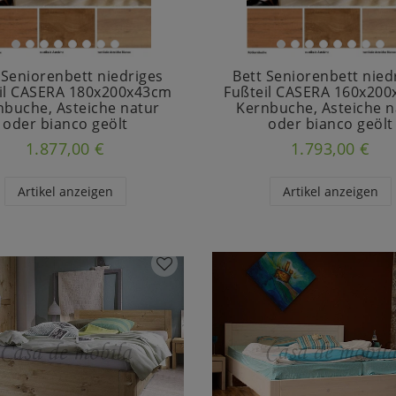
 Seniorenbett niedriges
Bett Seniorenbett nied
il CASERA 180x200x43cm
Fußteil CASERA 160x20
nbuche, Asteiche natur
Kernbuche, Asteiche n
oder bianco geölt
oder bianco geölt
1.877,00 €
1.793,00 €
Artikel anzeigen
Artikel anzeigen