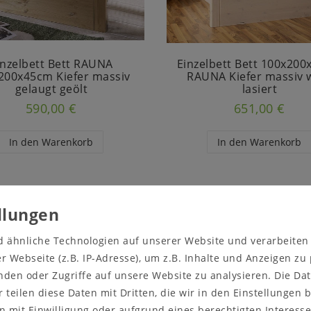
inzelbett Bett RAUNA
Einzelbett Bett 100x20
200x45cm Kiefer massiv
RAUNA Kiefer massiv 
gelaugt geölt
lasiert
590,00 €
651,00 €
In den Warenkorb
In den Warenkorb
d ähnliche Technologien auf unserer Website und verarbeite
 Webseite (z.B. IP-Adresse), um z.B. Inhalte und Anzeigen zu
nden oder Zugriffe auf unsere Website zu analysieren. Die Dat
r teilen diese Daten mit Dritten, die wir in den Einstellungen
 mit Einwilligung oder aufgrund eines berechtigten Interesse