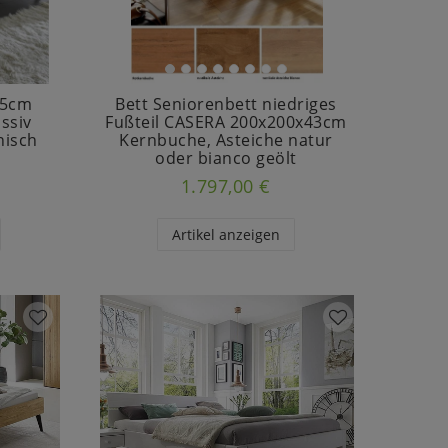
45cm
Bett Seniorenbett niedriges
assiv
Fußteil CASERA 200x200x43cm
nisch
Kernbuche, Asteiche natur
oder bianco geölt
1.797,00 €
Artikel anzeigen