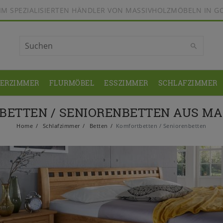
BEIM SPEZIALISIERTEN HÄNDLER VON MASSIVHOLZMÖBELN IN G
DERZIMMER
FLURMÖBEL
ESSZIMMER
SCHLAFZIMMER
BETTEN / SENIORENBETTEN AUS MA
Home
Schlafzimmer
Betten
Komfortbetten / Seniorenbetten