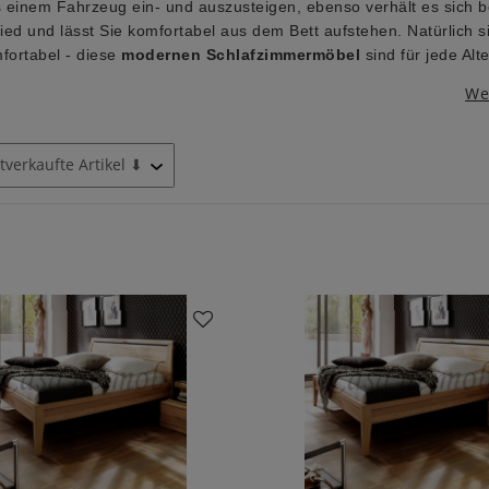
 einem Fahrzeug ein- und auszusteigen, ebenso verhält es sich 
ied und lässt Sie komfortabel aus dem Bett aufstehen. Natürlich s
mfortabel - diese
modernen Schlafzimmermöbel
sind für jede Al
We