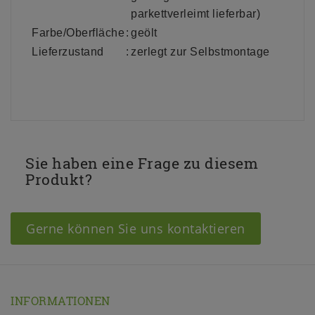
parkettverleimt lieferbar)
Farbe/Oberfläche
:
geölt
Lieferzustand
:
zerlegt zur Selbstmontage
Sie haben eine Frage zu diesem
Produkt?
Gerne können Sie uns kontaktieren
INFORMATIONEN