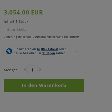
3.054,00 EUR
Inhalt
1
Stück
inkl. ges. MwSt.
Lieferung innerhalb Deutschlands versandkostenfrei*
Menge:
In den Warenkorb