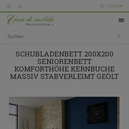
0,00 EUR
SCHUBLADENBETT 200X200
SENIORENBETT
KOMFORTHÖHE KERNBUCHE
MASSIV STABVERLEIMT GEÖLT