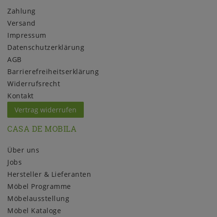
Zahlung
Versand
Impressum
Daten­schutz­erklärung
AGB
Barrierefreiheitserklärung
Widerrufs­recht
Kontakt
Vertrag widerrufen
CASA DE MOBILA
Über uns
Jobs
Hersteller & Lieferanten
Möbel Programme
Möbelausstellung
Möbel Kataloge