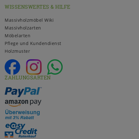
WISSENSWERTES & HILFE
Massivholzmöbel Wiki
Massivholzarten
Möbelarten
Pflege und Kundendienst
Holzmuster
ZAHLUNGSARTEN