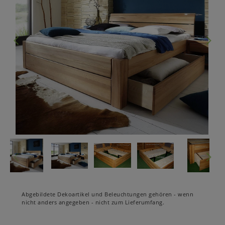
Abgebildete Dekoartikel und Beleuchtungen gehören - wenn
nicht anders angegeben - nicht zum Lieferumfang.