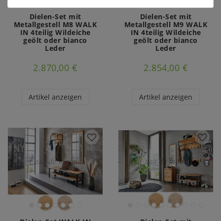
Dielen-Set mit
Dielen-Set mit
Metallgestell M8 WALK
Metallgestell M9 WALK
IN 4teilig Wildeiche
IN 4teilig Wildeiche
geölt oder bianco
geölt oder bianco
Leder
Leder
2.870,00 €
2.854,00 €
Artikel anzeigen
Artikel anzeigen