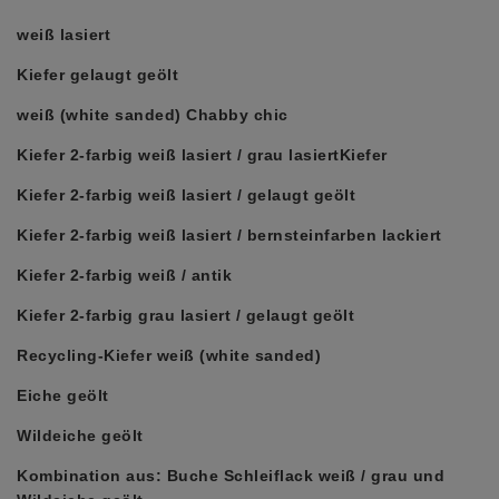
weiß lasiert
Kiefer gelaugt geölt
weiß (white sanded) Chabby chic
Kiefer 2-farbig weiß lasiert / grau lasiertKiefer
Kiefer 2-farbig weiß lasiert / gelaugt geölt
Kiefer 2-farbig weiß lasiert / bernsteinfarben lackiert
Kiefer 2-farbig weiß / antik
Kiefer 2-farbig grau lasiert / gelaugt geölt
Recycling-Kiefer weiß (white sanded)
Eiche geölt
Wildeiche geölt
Kombination aus: Buche Schleiflack weiß / grau und