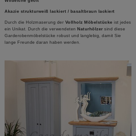
Wildeiche geölt
Akazie strukturweiß lackiert / basaltbraun lackiert
Durch die Holzmaserung der
Vollholz Möbelstücke
ist jedes
ein Unikat. Durch die verwendeten
Naturhölzer
sind diese
Garderobenmöbelstücke robust und langlebig, damit Sie
lange Freunde daran haben werden.