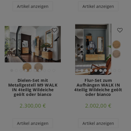
Artikel anzeigen
Artikel anzeigen
Dielen-Set mit
Flur-Set zum
Metallgestell M9 WALK
Aufhängen WALK IN
IN 4teilig Wildeiche
4teilig Wildeiche geölt
geölt oder bianco
oder bianco
2.300,00 €
2.002,00 €
Artikel anzeigen
Artikel anzeigen