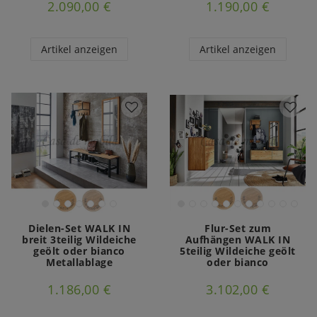
2.090,00 €
1.190,00 €
Artikel anzeigen
Artikel anzeigen
Dielen-Set WALK IN
Flur-Set zum
breit 3teilig Wildeiche
Aufhängen WALK IN
geölt oder bianco
5teilig Wildeiche geölt
Metallablage
oder bianco
1.186,00 €
3.102,00 €