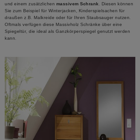
und einem zusätzlichen
massivem Schrank
. Diesen können
Sie zum Beispiel für Winterjacken, Kinderspielsachen für
draußen z.B. Malkreide oder für Ihren Staubsauger nutzen.
Oftmals verfügen diese Massivholz Schränke über eine
Spiegeltür, die ideal als Ganzkörperspiegel genutzt werden
kann.