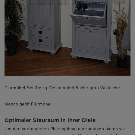
Flurmöbel-Set 3teilig Dielenmöbel Buche grau Wildeiche
bianco geölt Flurmöbel
Optimaler Stauraum in Ihrer Diele
Um den vorhandenen Platz optimal auszunutzen bieten wir