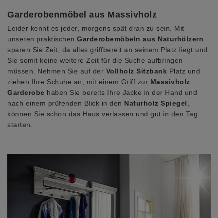
Garderobenmöbel aus Massivholz
Leider kennt es jeder, morgens spät dran zu sein. Mit
unseren praktischen
Garderobemöbeln aus Naturhölzern
sparen Sie Zeit, da alles griffbereit an seinem Platz liegt und
Sie somit keine weitere Zeit für die Suche aufbringen
müssen. Nehmen Sie auf der
Vollholz Sitzbank
Platz und
ziehen Ihre Schuhe an, mit einem Griff zur
Massivholz
Garderobe
haben Sie bereits Ihre Jacke in der Hand und
nach einem prüfenden Blick in den
Naturholz Spiegel
,
können Sie schon das Haus verlassen und gut in den Tag
starten.