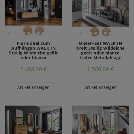
Flurmöbel zum
Dielen-Set WALK IN
Aufhängen WALK IN
breit 3teilig Wildeiche
5teilig Wildeiche geölt
geölt oder bianco
oder bianco
Leder Metallablage
2.408,00 €
1.560,00 €
Artikel anzeigen
Artikel anzeigen