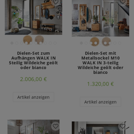
Dielen-Set zum
Dielen-Set mit
Aufhängen WALK IN
Metallsockel M10
5teilig Wildeiche geölt
WALK IN 3-teilig
oder bianco
Wildeiche geölt oder
bianco
2.006,00 €
1.320,00 €
Artikel anzeigen
Artikel anzeigen