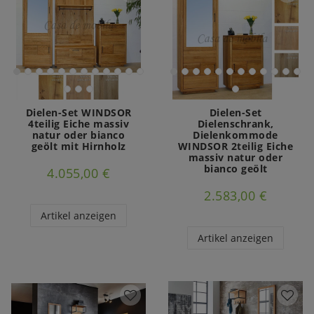
Dielen-Set WINDSOR
Dielen-Set
4teilig Eiche massiv
Dielenschrank,
natur oder bianco
Dielenkommode
geölt mit Hirnholz
WINDSOR 2teilig Eiche
massiv natur oder
bianco geölt
4.055,00 €
2.583,00 €
Artikel anzeigen
Artikel anzeigen