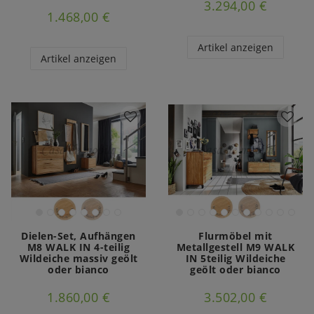
3.294,00 €
1.468,00 €
Artikel anzeigen
Artikel anzeigen
Dielen-Set, Aufhängen
Flurmöbel mit
M8 WALK IN 4-teilig
Metallgestell M9 WALK
Wildeiche massiv geölt
IN 5teilig Wildeiche
oder bianco
geölt oder bianco
1.860,00 €
3.502,00 €