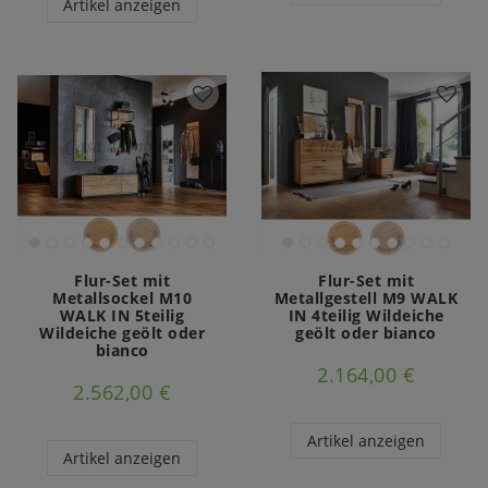
Artikel anzeigen
Flur-Set mit
Flur-Set mit
Metallsockel M10
Metallgestell M9 WALK
WALK IN 5teilig
IN 4teilig Wildeiche
Wildeiche geölt oder
geölt oder bianco
bianco
2.164,00 €
2.562,00 €
Artikel anzeigen
Artikel anzeigen