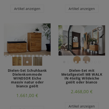
Artikel anzeigen
Artikel anzeigen
Dielen-Set Schuhbank
Dielen-Set mit
Dielenkommode
Metallgestell M8 WALK
WINDSOR Eiche
IN 4teilig Wildeiche
massiv natur oder
geölt oder bianco
bianco geölt
2.468,00 €
1.661,00 €
Artikel anzeigen