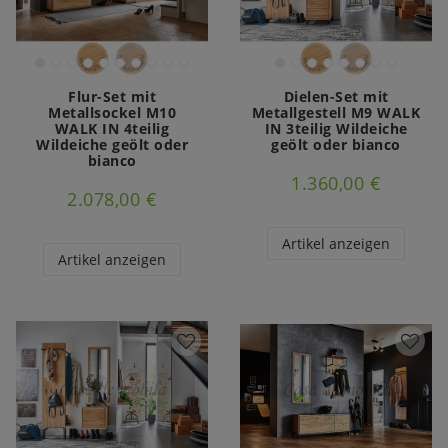
Flur-Set mit
Dielen-Set mit
Metallsockel M10
Metallgestell M9 WALK
WALK IN 4teilig
IN 3teilig Wildeiche
Wildeiche geölt oder
geölt oder bianco
bianco
1.360,00 €
2.078,00 €
Artikel anzeigen
Artikel anzeigen