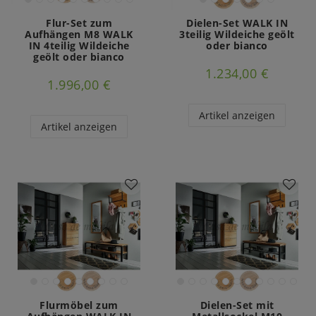
Flur-Set zum
Dielen-Set WALK IN
Aufhängen M8 WALK
3teilig Wildeiche geölt
IN 4teilig Wildeiche
oder bianco
geölt oder bianco
1.234,00 €
1.996,00 €
Artikel anzeigen
Artikel anzeigen
Flurmöbel zum
Dielen-Set mit