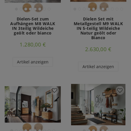
Dielen-Set zum
Dielen Set mit
Aufhängen M8 WALK
Metallgestell M9 WALK
IN 3teilig Wildeiche
IN 5-teilig Wildeiche
geölt oder bianco
Natur geölt oder
Bianco
1.280,00 €
2.630,00 €
Artikel anzeigen
Artikel anzeigen