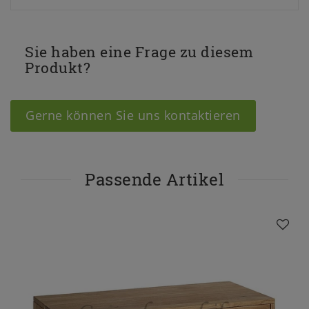
Sie haben eine Frage zu diesem
Produkt?
Gerne können Sie uns kontaktieren
Passende Artikel