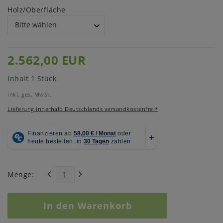
Holz/Oberfläche
2.562,00 EUR
Inhalt
1
Stück
inkl. ges. MwSt.
Lieferung innerhalb Deutschlands versandkostenfrei*
Menge:
In den Warenkorb