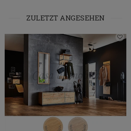
ZULETZT ANGESEHEN