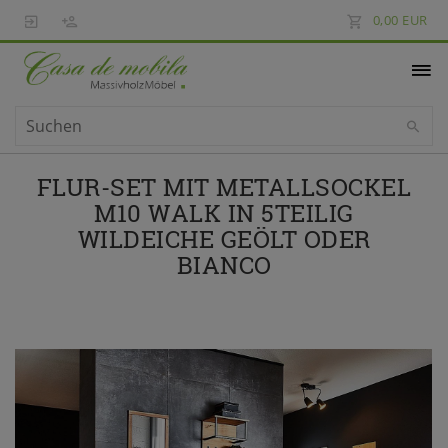
0,00 EUR
FLUR-SET MIT METALLSOCKEL
M10 WALK IN 5TEILIG
WILDEICHE GEÖLT ODER
BIANCO