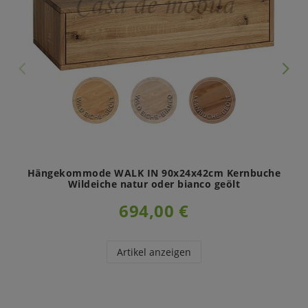
Hängekommode WALK IN 90x24x42cm Kernbuche
Wildeiche natur oder bianco geölt
694,00 €
Artikel anzeigen