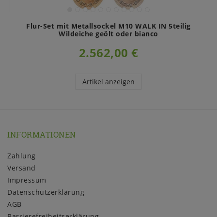
Flur-Set mit Metallsockel M10 WALK IN 5teilig
Wildeiche geölt oder bianco
2.562,00 €
Artikel anzeigen
INFORMATIONEN
Zahlung
Versand
Impressum
Daten­schutz­erklärung
AGB
Barrierefreiheitserklärung