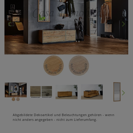
Abgebildete Dekoartikel und Beleuchtungen gehören - wenn
nicht anders angegeben - nicht zum Lieferumfang.