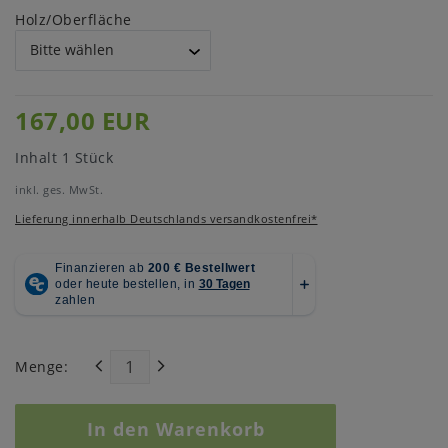
Holz/Oberfläche
167,00 EUR
Inhalt
1
Stück
inkl. ges. MwSt.
Lieferung innerhalb Deutschlands versandkostenfrei*
Menge:
In den Warenkorb