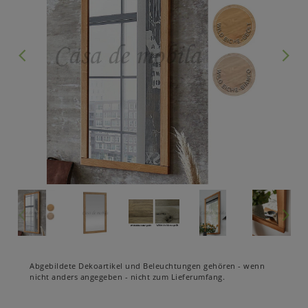
Abgebildete Dekoartikel und Beleuchtungen gehören - wenn
nicht anders angegeben - nicht zum Lieferumfang.