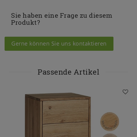
Sie haben eine Frage zu diesem
Produkt?
Gerne können Sie uns kontaktieren
Passende Artikel