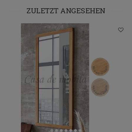
ZULETZT ANGESEHEN