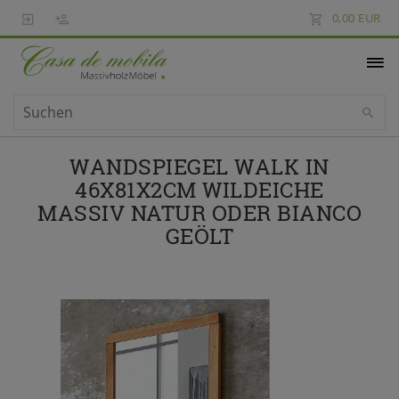
0,00 EUR
WANDSPIEGEL WALK IN
46X81X2CM WILDEICHE
MASSIV NATUR ODER BIANCO
GEÖLT