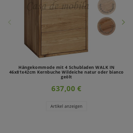
Hängekommode mit 4 Schubladen WALK IN
46x81x42cm Kernbuche Wildeiche natur oder bianco
geölt
637,00 €
Artikel anzeigen