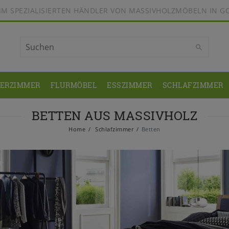
BEIM SPEZIALISIERTEN HÄNDLER VON MASSIVHOLZMÖBELN IN G
DERZIMMER
FLURMÖBEL
ESSZIMMER
SCHLAFZIMMER
BETTEN AUS MASSIVHOLZ
Home
Schlafzimmer
Betten