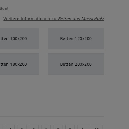
tten!
Weitere Informationen zu
Betten aus Massivholz
tten 100x200
Betten 120x200
tten 180x200
Betten 200x200