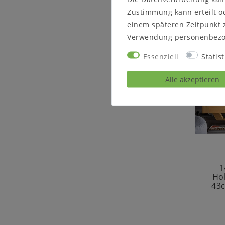
Zustimmung kann erteilt od
einem späteren Zeitpunkt 
Verwendung personenbezo
Essenziell
Statist
Alle akzeptieren
1
Hol
43c