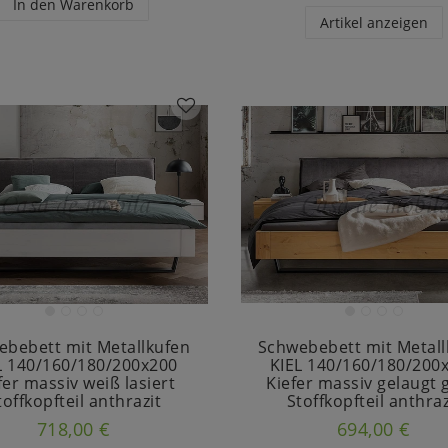
In den Warenkorb
Artikel anzeigen
ebebett mit Metallkufen
Schwebebett mit Metall
L 140/160/180/200x200
KIEL 140/160/180/200
fer massiv weiß lasiert
Kiefer massiv gelaugt 
toffkopfteil anthrazit
Stoffkopfteil anthraz
718,00 €
694,00 €