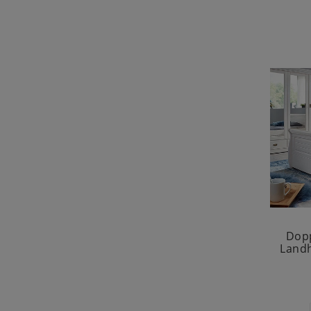
Dopp
Land