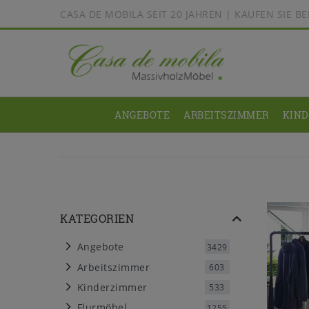
CASA DE MOBILA SEIT 20 JAHREN | KAUFEN SIE 
ANGEBOTE
ARBEITSZIMMER
KIN
KATEGORIEN
Angebote
3429
Arbeitszimmer
603
Kinderzimmer
533
Flurmöbel
1255