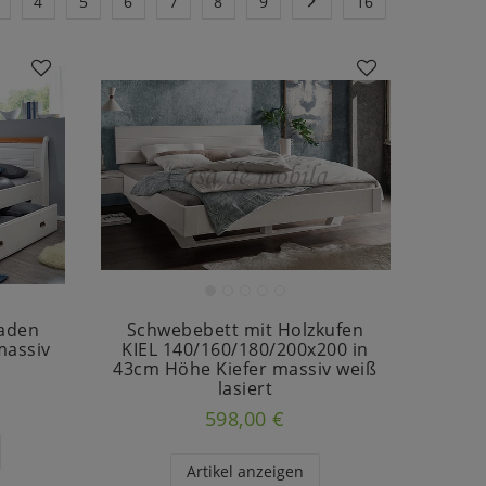
4
5
6
7
8
9
16
laden
Schwebebett mit Holzkufen
massiv
KIEL 140/160/180/200x200 in
43cm Höhe Kiefer massiv weiß
lasiert
598,00 €
Artikel anzeigen