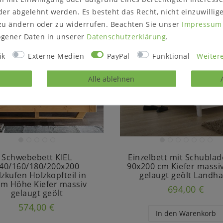
er abgelehnt werden. Es besteht das Recht, nicht einzuwillig
zu ändern oder zu widerrufen. Beachten Sie unser
Impressum
gener Daten in unserer
Daten­schutz­erklärung
.
ik
Externe Medien
PayPal
Funktional
Weitere
Alle ablehnen
Schwebebett KIEL
Einzelbett mit Schubla
40/160/180/200x200
90x200 cm Kiefer massi
zkufen Holzkopfteil in
gelaugt geölt Landh
m Höhe Kiefer massiv
694,00 €
gelaugt geölt
574,00 €
In den Warenkorb