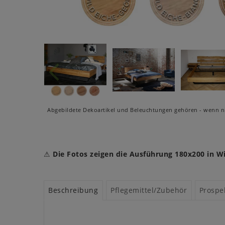
Abgebildete Dekoartikel und Beleuchtungen gehören - wenn ni
⚠
Die Fotos zeigen die Ausführung 180x200 in Wi
Beschreibung
Pflegemittel/Zubehör
Prospe