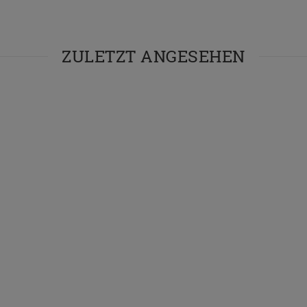
ZULETZT ANGESEHEN