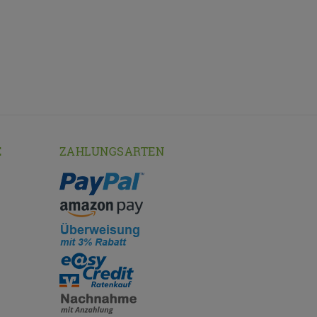
E
ZAHLUNGSARTEN