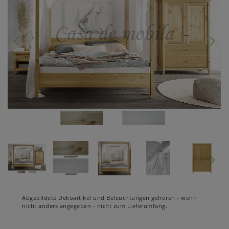
Abgebildete Dekoartikel und Beleuchtungen gehören - wenn
nicht anders angegeben - nicht zum Lieferumfang.