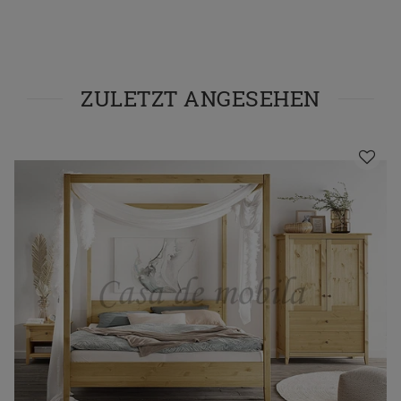
ZULETZT ANGESEHEN