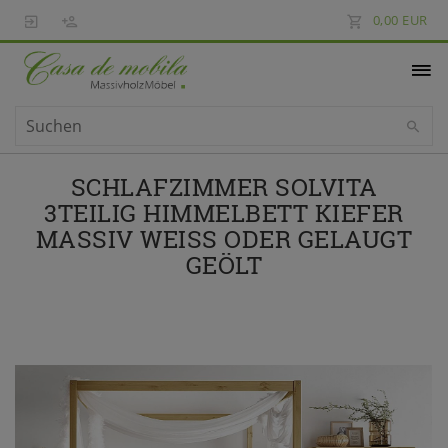
0,00 EUR
SCHLAFZIMMER SOLVITA
3TEILIG HIMMELBETT KIEFER
MASSIV WEISS ODER GELAUGT G
EÖLT