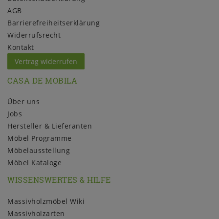
AGB
Barrierefreiheitserklärung
Widerrufs­recht
Kontakt
Vertrag widerrufen
CASA DE MOBILA
Über uns
Jobs
Hersteller & Lieferanten
Möbel Programme
Möbelausstellung
Möbel Kataloge
WISSENSWERTES & HILFE
Massivholzmöbel Wiki
Massivholzarten