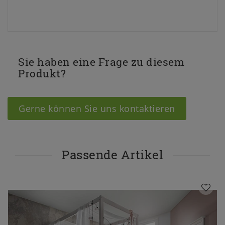
Sie haben eine Frage zu diesem
Produkt?
Gerne können Sie uns kontaktieren
Passende Artikel