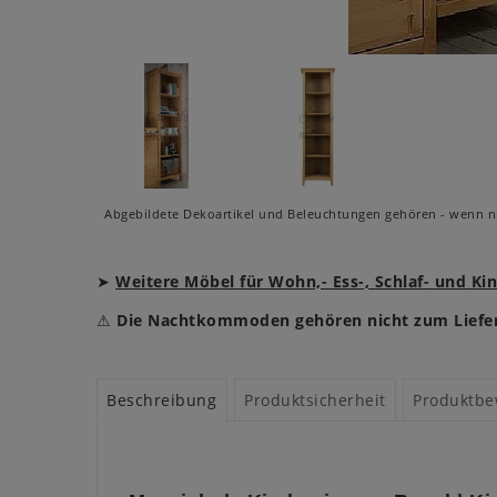
Abgebildete Dekoartikel und Beleuchtungen gehören - wenn ni
➤
Weitere Möbel für Wohn,- Ess-, Schlaf- und K
⚠
Die Nachtkommoden gehören nicht zum Liefe
Beschreibung
Produktsicherheit
Produktbe