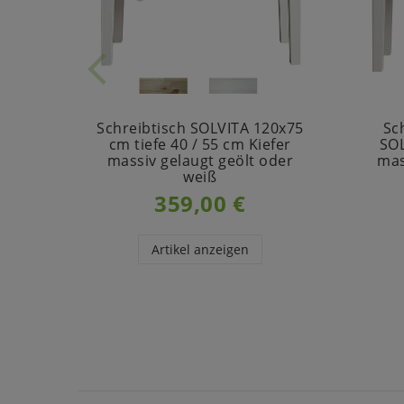
Schreibtisch SOLVITA 120x75
Sc
cm tiefe 40 / 55 cm Kiefer
SOL
massiv gelaugt geölt oder
mas
weiß
359,00 €
Artikel anzeigen