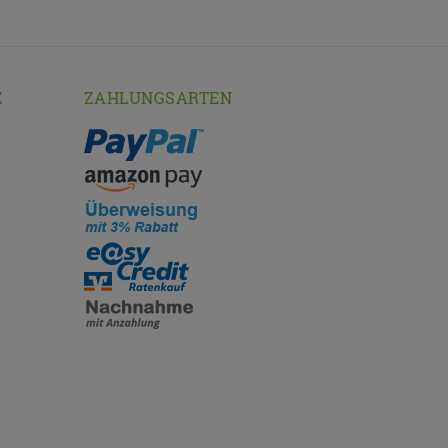
E
ZAHLUNGSARTEN