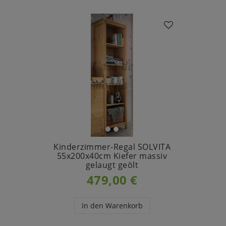
Kinderzimmer-Regal SOLVITA
55x200x40cm Kiefer massiv
gelaugt geölt
479,00 €
In den Warenkorb