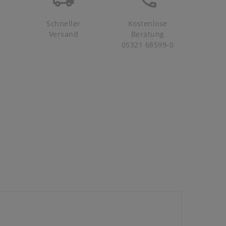
Schneller
Kostenlose
Versand
Beratung
05321 68599-0