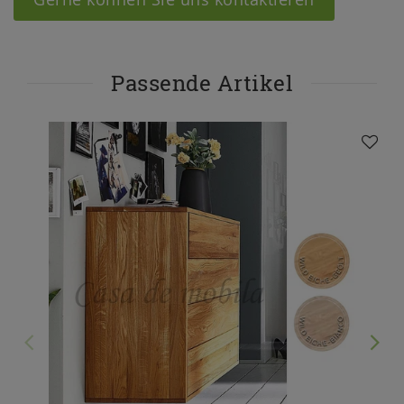
Passende Artikel