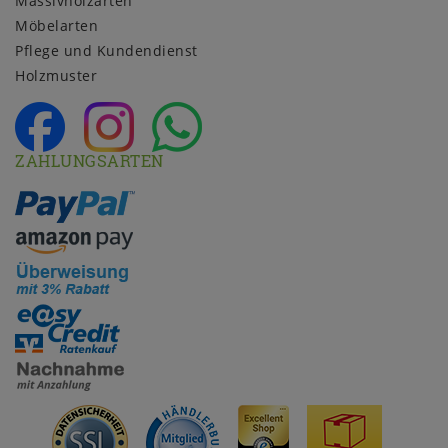
Massivholzarten
Möbelarten
Pflege und Kundendienst
Holzmuster
ZAHLUNGSARTEN