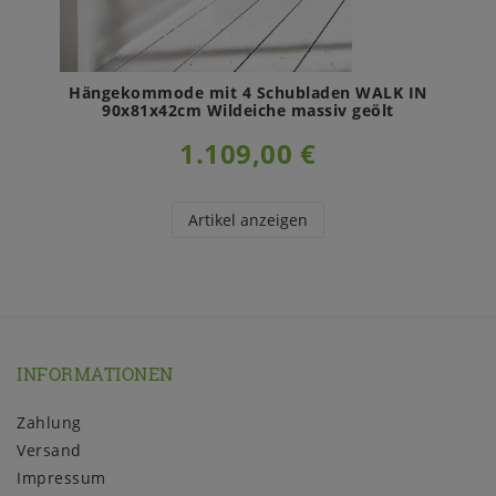
Hängekommode mit 4 Schubladen WALK IN
90x81x42cm Wildeiche massiv geölt
1.109,00 €
Artikel anzeigen
INFORMATIONEN
Zahlung
Versand
Impressum