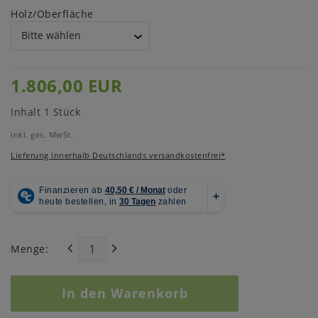
Holz/Oberfläche
1.806,00 EUR
Inhalt
1
Stück
inkl. ges. MwSt.
Lieferung innerhalb Deutschlands versandkostenfrei*
Menge:
In den Warenkorb