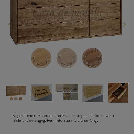
Abgebildete Dekoartikel und Beleuchtungen gehören - wenn
nicht anders angegeben - nicht zum Lieferumfang.