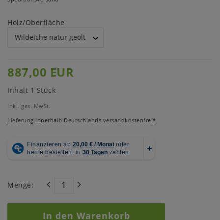
Holz/Oberfläche
887,00 EUR
Inhalt
1
Stück
inkl. ges. MwSt.
Lieferung innerhalb Deutschlands versandkostenfrei*
Menge:
In den Warenkorb