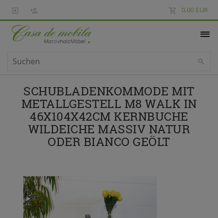
0,00 EUR
SCHUBLADENKOMMODE MIT
METALLGESTELL M8 WALK IN
46X104X42CM KERNBUCHE
WILDEICHE MASSIV NATUR
ODER BIANCO GEÖLT