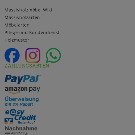
Massivholzmöbel Wiki
Massivholzarten
Möbelarten
Pflege und Kundendienst
Holzmuster
ZAHLUNGSARTEN