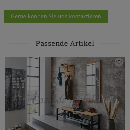
Gerne können Sie uns kontaktieren
Passende Artikel