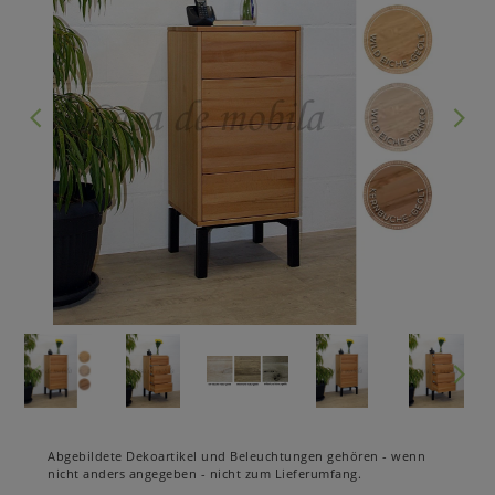
Abgebildete Dekoartikel und Beleuchtungen gehören - wenn
nicht anders angegeben - nicht zum Lieferumfang.