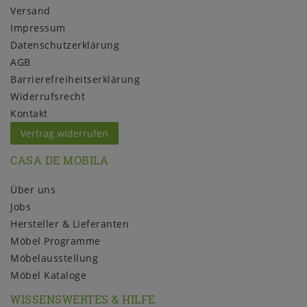
Versand
Impressum
Daten­schutz­erklärung
AGB
Barrierefreiheitserklärung
Widerrufs­recht
Kontakt
Vertrag widerrufen
CASA DE MOBILA
Über uns
Jobs
Hersteller & Lieferanten
Möbel Programme
Möbelausstellung
Möbel Kataloge
WISSENSWERTES & HILFE