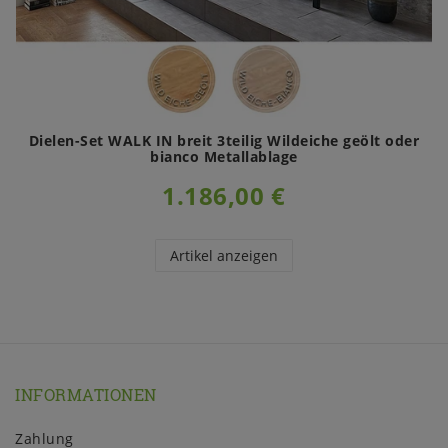
Dielen-Set WALK IN breit 3teilig Wildeiche geölt oder
bianco Metallablage
1.186,00 €
Artikel anzeigen
INFORMATIONEN
Zahlung