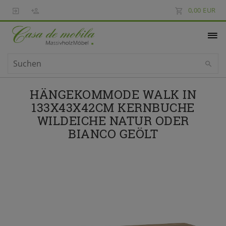
0,00 EUR
HÄNGEKOMMODE WALK IN
133X43X42CM KERNBUCHE
WILDEICHE NATUR ODER
BIANCO GEÖLT