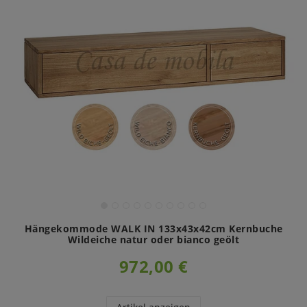
Hängekommode WALK IN 133x43x42cm Kernbuche
Wildeiche natur oder bianco geölt
972,00 €