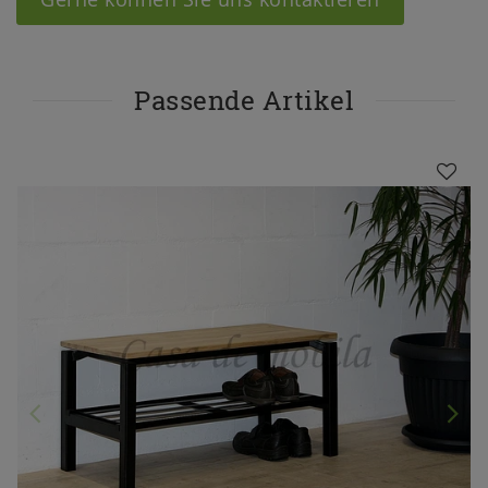
Passende Artikel