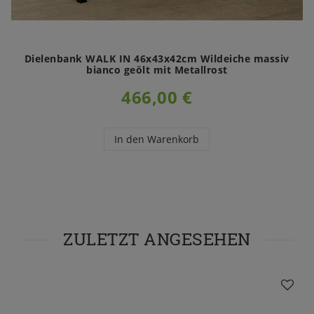
Dielenbank WALK IN 46x43x42cm Wildeiche massiv
bianco geölt mit Metallrost
466,00 €
In den Warenkorb
ZULETZT ANGESEHEN