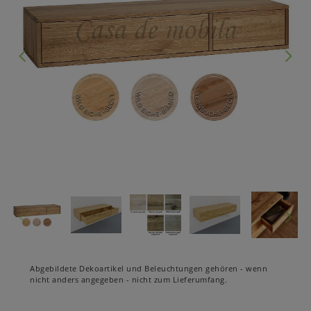
Abgebildete Dekoartikel und Beleuchtungen gehören - wenn
nicht anders angegeben - nicht zum Lieferumfang.