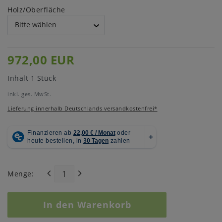
Holz/Oberfläche
972,00 EUR
Inhalt
1
Stück
inkl. ges. MwSt.
Lieferung innerhalb Deutschlands versandkostenfrei*
Menge:
In den Warenkorb