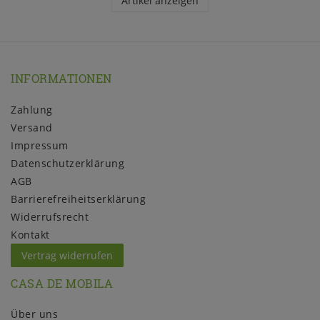
Artikel anzeigen
INFORMATIONEN
Zahlung
Versand
Impressum
Daten­schutz­erklärung
AGB
Barrierefreiheitserklärung
Widerrufs­recht
Kontakt
Vertrag widerrufen
CASA DE MOBILA
Über uns