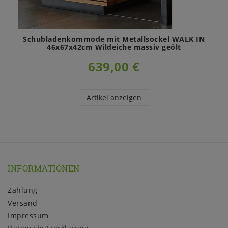
Schubladenkommode mit Metallsockel WALK IN
46x67x42cm Wildeiche massiv geölt
639,00 €
Artikel anzeigen
INFORMATIONEN
Zahlung
Versand
Impressum