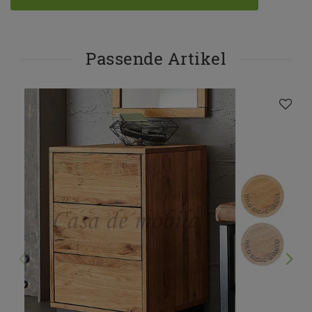
Passende Artikel