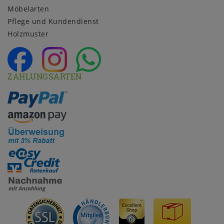
Möbelarten
Pflege und Kundendienst
Holzmuster
ZAHLUNGSARTEN