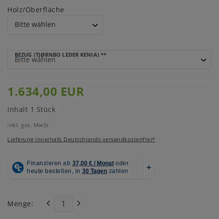
Holz/Oberfläche
BEZUG (TJØRNBO LEDER KENIA)
**
1.634,00 EUR
Inhalt
1
Stück
inkl. ges. MwSt.
Lieferung innerhalb Deutschlands versandkostenfrei*
Menge: