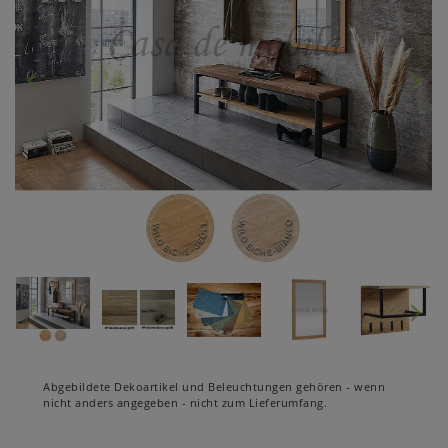
Abgebildete Dekoartikel und Beleuchtungen gehören - wenn
nicht anders angegeben - nicht zum Lieferumfang.