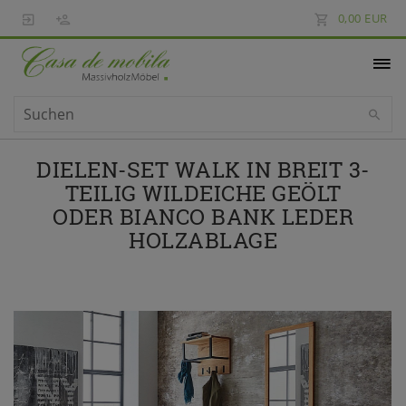
0,00 EUR
DIELEN-SET WALK IN BREIT 3-
TEILIG WILDEICHE GEÖLT
ODER BIANCO BANK LEDER
HOLZABLAGE