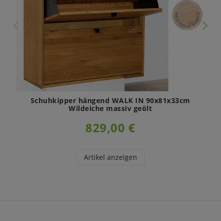
Schuhkipper hängend WALK IN 90x81x33cm
Wildeiche massiv geölt
829,00 €
Artikel anzeigen