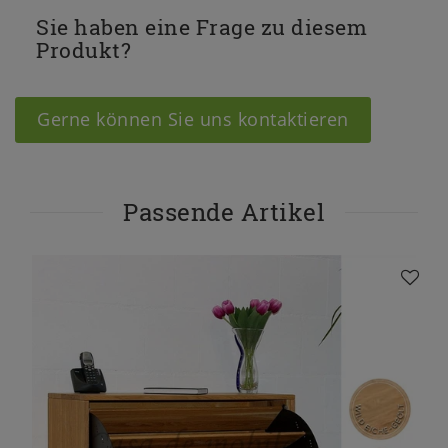
Sie haben eine Frage zu diesem
Produkt?
Gerne können Sie uns kontaktieren
Passende Artikel