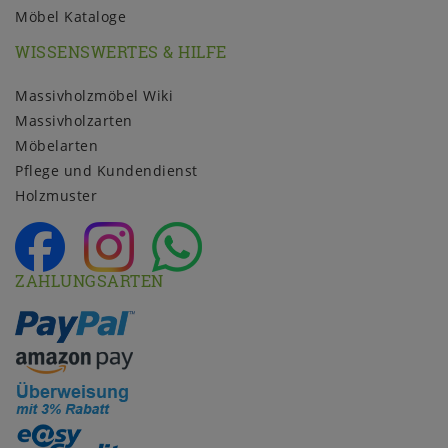
Möbel Kataloge
WISSENSWERTES & HILFE
Massivholzmöbel Wiki
Massivholzarten
Möbelarten
Pflege und Kundendienst
Holzmuster
ZAHLUNGSARTEN