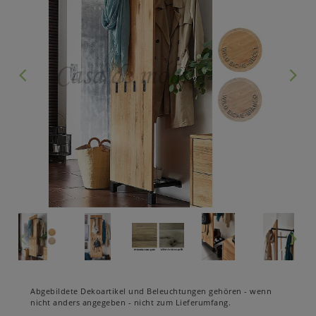
Abgebildete Dekoartikel und Beleuchtungen gehören - wenn
nicht anders angegeben - nicht zum Lieferumfang.