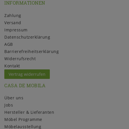
INFORMATIONEN
Zahlung
Versand
Impressum
Daten­schutz­erklärung
AGB
Barrierefreiheitserklärung
Widerrufs­recht
Kontakt
Vertrag widerrufen
CASA DE MOBILA
Über uns
Jobs
Hersteller & Lieferanten
Möbel Programme
Möbelausstellung