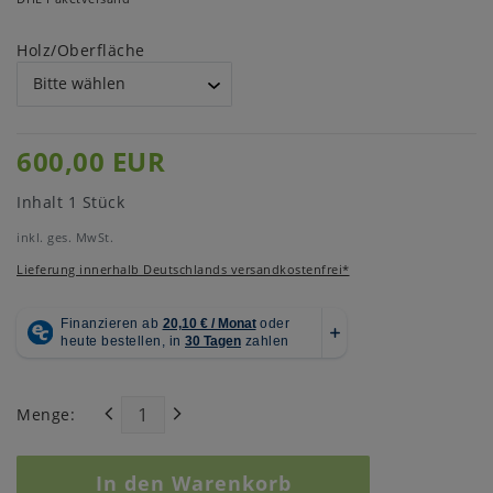
Holz/Oberfläche
600,00 EUR
Inhalt
1
Stück
inkl. ges. MwSt.
Lieferung innerhalb Deutschlands versandkostenfrei*
Menge:
In den Warenkorb