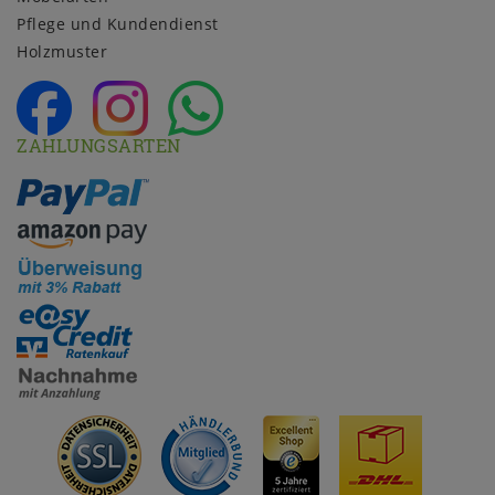
Pflege und Kundendienst
Holzmuster
ZAHLUNGSARTEN