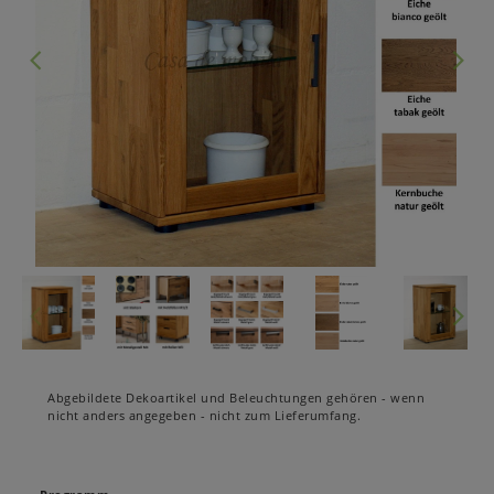
Abgebildete Dekoartikel und Beleuchtungen gehören - wenn
nicht anders angegeben - nicht zum Lieferumfang.