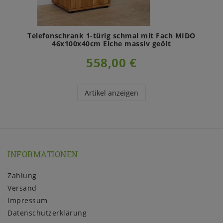
Telefonschrank 1-türig schmal mit Fach MIDO
46x100x40cm Eiche massiv geölt
558,00 €
Artikel anzeigen
INFORMATIONEN
Zahlung
Versand
Impressum
Daten­schutz­erklärung