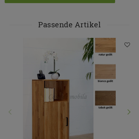
Passende Artikel