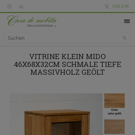
0,00 EUR
VITRINE KLEIN MIDO
46X68X32CM SCHMALE TIEFE
MASSIVHOLZ GEÖLT