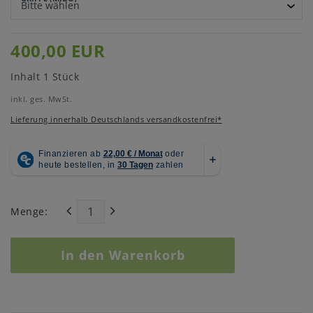
400,00 EUR
Inhalt
1
Stück
inkl. ges. MwSt.
Lieferung innerhalb Deutschlands versandkostenfrei*
Menge:
In den Warenkorb