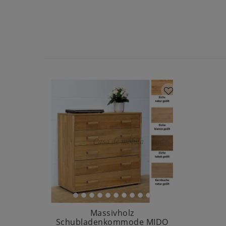
Massivholz
Schubladenkommode MIDO