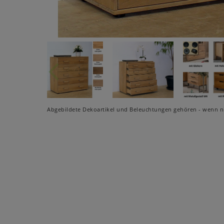
Abgebildete Dekoartikel und Beleuchtungen gehören - wenn ni