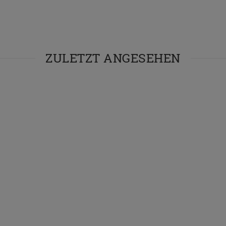
ZULETZT ANGESEHEN