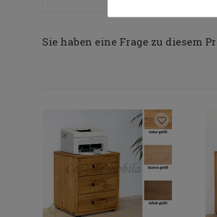
Sie haben eine Frage zu diesem P