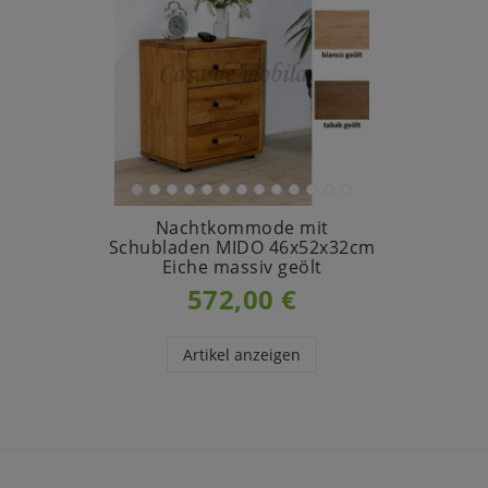
Nachtkommode mit
Schubladen MIDO 46x52x32cm
Eiche massiv geölt
572,00 €
Artikel anzeigen