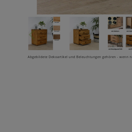
Abgebildete Dekoartikel und Beleuchtungen gehören - wenn ni