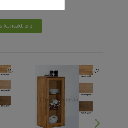
s kontaktieren