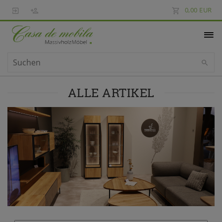
0,00 EUR
ALLE ARTIKEL