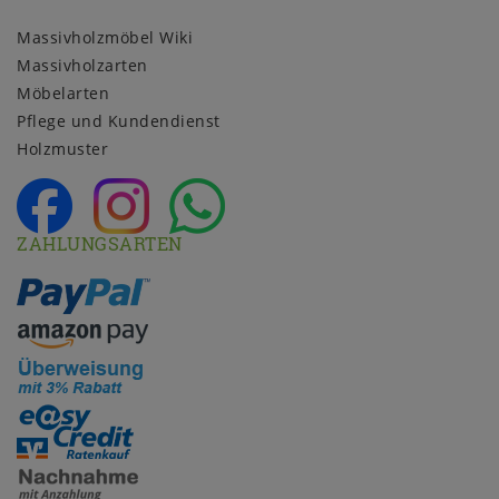
Massivholzmöbel Wiki
Massivholzarten
Möbelarten
Pflege und Kundendienst
Holzmuster
ZAHLUNGSARTEN