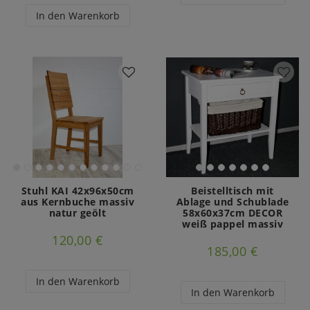
In den Warenkorb
Stuhl KAI 42x96x50cm
Beistelltisch mit
aus Kernbuche massiv
Ablage und Schublade
natur geölt
58x60x37cm DECOR
weiß pappel massiv
120,00 €
185,00 €
In den Warenkorb
In den Warenkorb