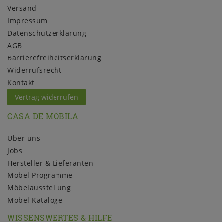
Versand
Impressum
Daten­schutz­erklärung
AGB
Barrierefreiheitserklärung
Widerrufs­recht
Kontakt
Vertrag widerrufen
CASA DE MOBILA
Über uns
Jobs
Hersteller & Lieferanten
Möbel Programme
Möbelausstellung
Möbel Kataloge
WISSENSWERTES & HILFE