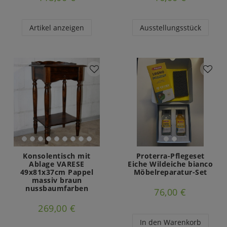
Artikel anzeigen
Ausstellungsstück
Konsolentisch mit
Proterra-Pflegeset
Ablage VARESE
Eiche Wildeiche bianco
49x81x37cm Pappel
Möbelreparatur-Set
massiv braun
nussbaumfarben
76,00 €
269,00 €
In den Warenkorb