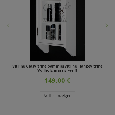
Vitrine Glasvitrine Sammlervitrine Hängevitrine
Vollholz massiv weiß
149,00 €
Artikel anzeigen