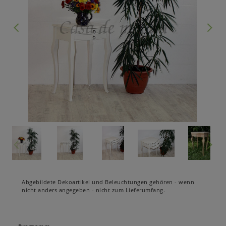
Abgebildete Dekoartikel und Beleuchtungen gehören - wenn
nicht anders angegeben - nicht zum Lieferumfang.