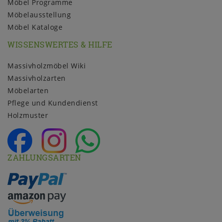
Möbel Programme
Möbelausstellung
Möbel Kataloge
WISSENSWERTES & HILFE
Massivholzmöbel Wiki
Massivholzarten
Möbelarten
Pflege und Kundendienst
Holzmuster
ZAHLUNGSARTEN