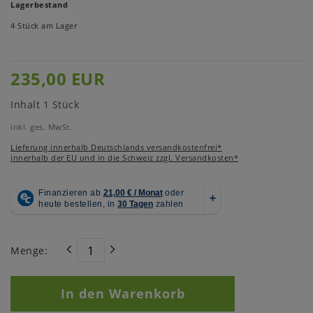
Lagerbestand
4 Stück am Lager
235,00 EUR
Inhalt
1
Stück
inkl. ges. MwSt.
Lieferung innerhalb Deutschlands versandkostenfrei*
innerhalb der EU und in die Schweiz zzgl. Versandkosten*
Menge:
In den Warenkorb