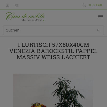
0,00 EUR
FLURTISCH 57X80X40CM
VENEZIA BAROCKSTIL PAPPEL
MASSIV WEISS LACKIERT