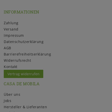
INFORMATIONEN
Zahlung
Versand
Impressum
Daten­schutz­erklärung
AGB
Barrierefreiheitserklärung
Widerrufs­recht
Kontakt
Vertrag widerrufen
CASA DE MOBILA
Über uns
Jobs
Hersteller & Lieferanten