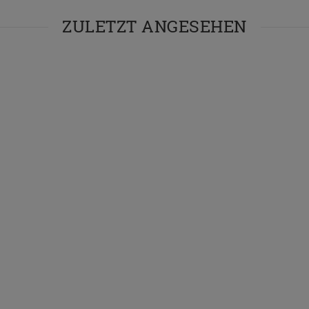
ZULETZT ANGESEHEN