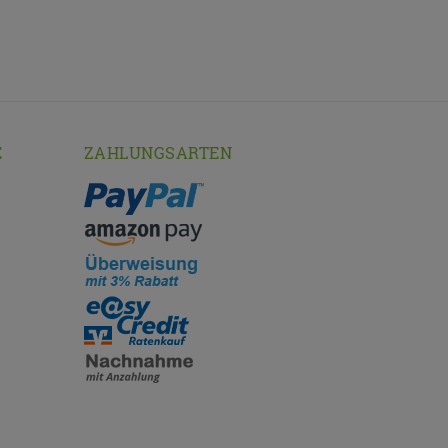
E
ZAHLUNGSARTEN