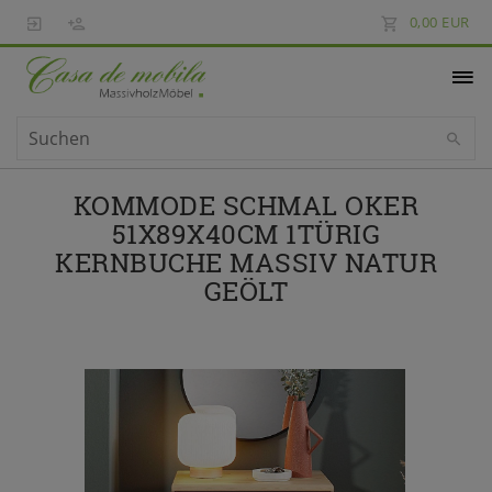
0,00 EUR
KOMMODE SCHMAL OKER
51X89X40CM 1TÜRIG
KERNBUCHE MASSIV NATUR
GEÖLT