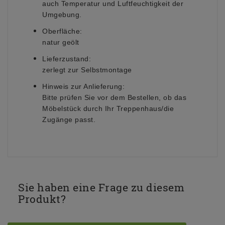
auch Temperatur und Luftfeuchtigkeit der
Umgebung.
Oberfläche:
natur geölt
Lieferzustand:
zerlegt zur Selbstmontage
Hinweis zur Anlieferung:
Bitte prüfen Sie vor dem Bestellen, ob das
Möbelstück durch Ihr Treppenhaus/die
Zugänge passt.
Sie haben eine Frage zu diesem
Produkt?