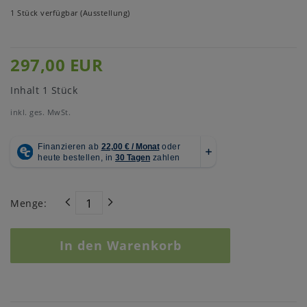
1 Stück verfügbar (Ausstellung)
297,00 EUR
Inhalt
1
Stück
inkl. ges. MwSt.
Menge:
In den Warenkorb