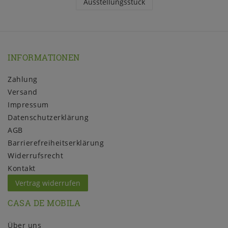
Ausstellungsstück
INFORMATIONEN
Zahlung
Versand
Impressum
Daten­schutz­erklärung
AGB
Barrierefreiheitserklärung
Widerrufs­recht
Kontakt
Vertrag widerrufen
CASA DE MOBILA
Über uns