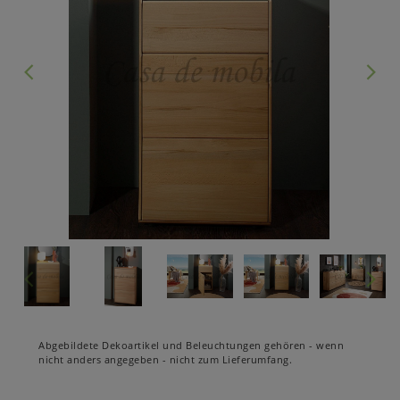
Abgebildete Dekoartikel und Beleuchtungen gehören - wenn
nicht anders angegeben - nicht zum Lieferumfang.