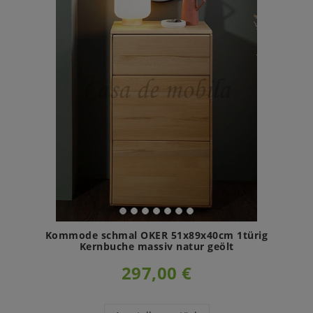
Kommode schmal OKER 51x89x40cm 1türig
Kernbuche massiv natur geölt
297,00 €