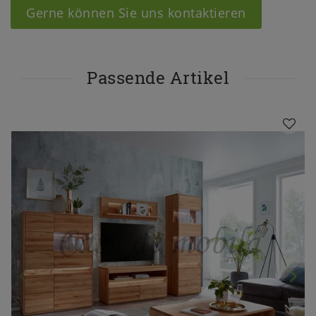
Gerne können Sie uns kontaktieren
Passende Artikel