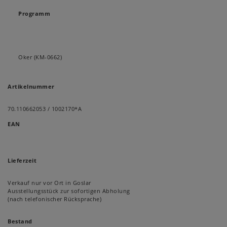
Programm
Oker (KM-0662)
Artikelnummer
70.110662053 / 1002170*A
EAN
Lieferzeit
Verkauf nur vor Ort in Goslar
Ausstellungsstück zur sofortigen Abholung
(nach telefonischer Rücksprache)
Bestand