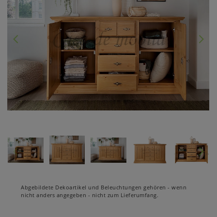
Abgebildete Dekoartikel und Beleuchtungen gehören - wenn
nicht anders angegeben - nicht zum Lieferumfang.