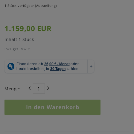
1 Stück verfügbar (Ausstellung)
1.159,00 EUR
Inhalt
1
Stück
inkl. ges. MwSt.
Menge:
In den Warenkorb