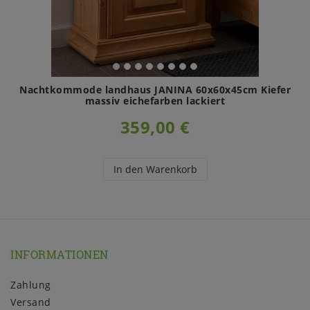
Nachtkommode landhaus JANINA 60x60x45cm Kiefer
massiv eichefarben lackiert
359,00 €
In den Warenkorb
INFORMATIONEN
Zahlung
Versand