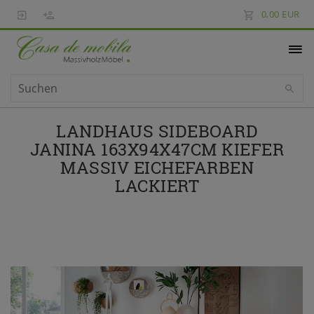
0,00 EUR
LANDHAUS SIDEBOARD
JANINA 163X94X47CM KIEFER
MASSIV EICHEFARBEN
LACKIERT