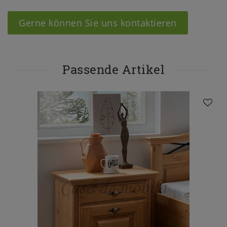
Gerne können Sie uns kontaktieren
Passende Artikel