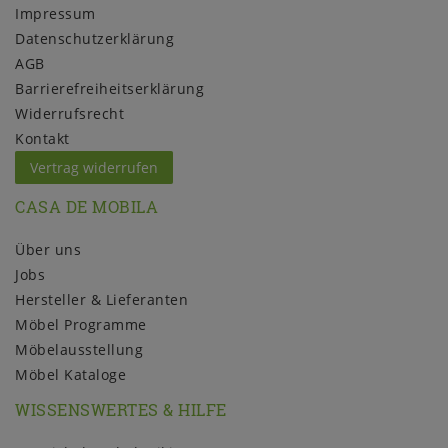
Impressum
Daten­schutz­erklärung
AGB
Barrierefreiheitserklärung
Widerrufs­recht
Kontakt
Vertrag widerrufen
CASA DE MOBILA
Über uns
Jobs
Hersteller & Lieferanten
Möbel Programme
Möbelausstellung
Möbel Kataloge
WISSENSWERTES & HILFE