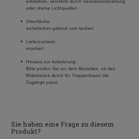
entstehen, verstärkt durch Sonneneinstrahlung
oder starke Lichtquellen.
Oberfläche:
eichefarben gebeizt und lackiert
Lieferzustand:
montiert
Hinweis zur Anlieferung:
Bitte prüfen Sie vor dem Bestellen, ob das
Möbelstück durch Ihr Treppenhaus/ die
Zugänge passt.
Sie haben eine Frage zu diesem
Produkt?