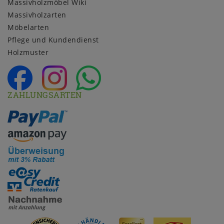
Massivholzmöbel Wiki
Massivholzarten
Möbelarten
Pflege und Kundendienst
Holzmuster
ZAHLUNGSARTEN