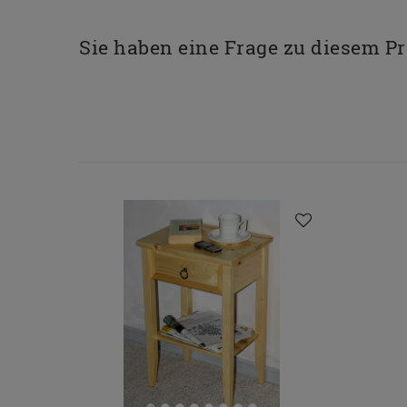
Sie haben eine Frage zu diesem P