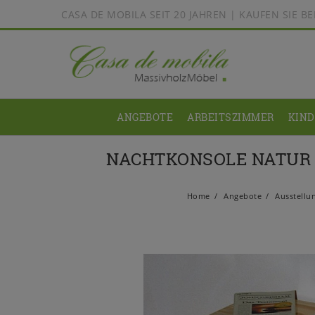
CASA DE MOBILA SEIT 20 JAHREN | KAUFEN SIE 
ANGEBOTE
ARBEITSZIMMER
KIN
NACHTKONSOLE NATUR 
Home
Angebote
Ausstellu