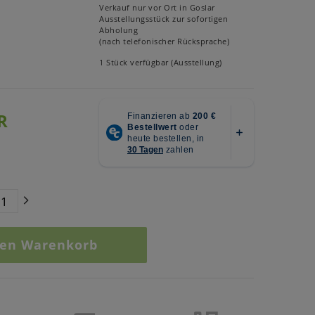
Verkauf nur vor Ort in Goslar
Ausstellungsstück zur sofortigen
Abholung
(nach telefonischer Rücksprache)
1 Stück verfügbar (Ausstellung)
R
den Warenkorb