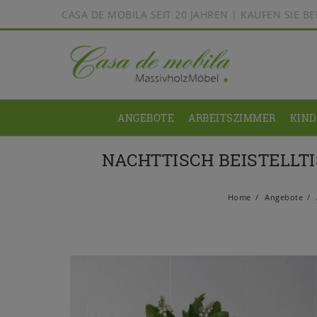
CASA DE MOBILA SEIT 20 JAHREN | KAUFEN SIE 
ANGEBOTE
ARBEITSZIMMER
KIN
NACHTTISCH BEISTELLT
Home
Angebote