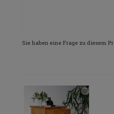
Sie haben eine Frage zu diesem P