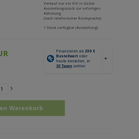
Verkauf nur vor Ort in Goslar
Ausstellungsstück zur sofortigen
Abholung
(nach telefonischer Rücksprache)
1 Stück verfügbar (Ausstellung)
UR
den Warenkorb