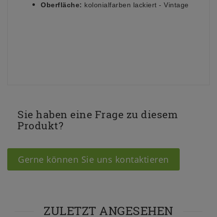
Oberfläche:
kolonialfarben lackiert - Vintage
Sie haben eine Frage zu diesem
Produkt?
Gerne können Sie uns kontaktieren
ZULETZT ANGESEHEN