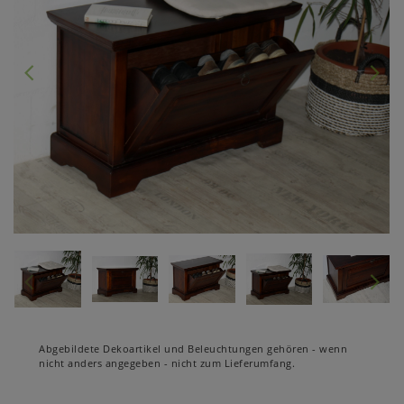
Abgebildete Dekoartikel und Beleuchtungen gehören - wenn
nicht anders angegeben - nicht zum Lieferumfang.