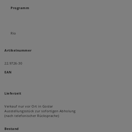
Programm
Rio
Artikelnummer
22.9726-30
EAN
Lieferzeit
Verkauf nur vor Ort in Goslar
Ausstellungsstück zur sofortigen Abholung
(nach telefonischer Rücksprache)
Bestand