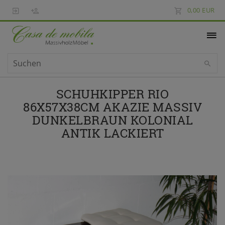
0,00 EUR
SCHUHKIPPER RIO
86X57X38CM AKAZIE MASSIV
DUNKELBRAUN KOLONIAL
ANTIK LACKIERT