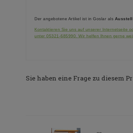
Der angebotene Artikel ist in Goslar als
Ausstel
Kontaktieren Sie uns auf unserer Internetseite o
unter 05321-685990. Wir helfen Ihnen gerne wei
Sie haben eine Frage zu diesem P