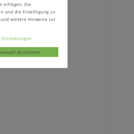
s erfolgen. Die
en und die Einwilligung zu
und weitere Hinweise zur
 Einstellungen
Auswahl akzeptieren