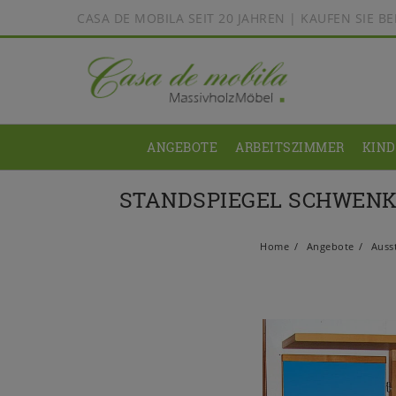
CASA DE MOBILA SEIT 20 JAHREN | KAUFEN SIE 
ANGEBOTE
ARBEITSZIMMER
KIN
STANDSPIEGEL SCHWENK
Home
Angebote
Ausst