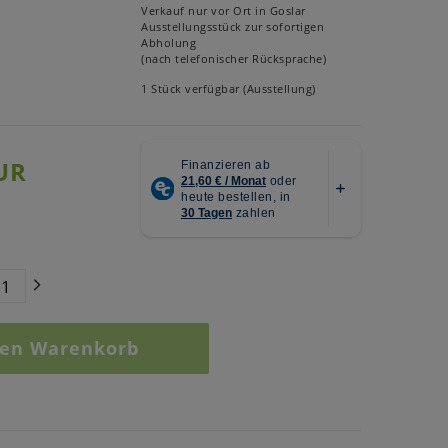
Verkauf nur vor Ort in Goslar
Ausstellungsstück zur sofortigen
Abholung
(nach telefonischer Rücksprache)
1 Stück verfügbar (Ausstellung)
UR
den Warenkorb