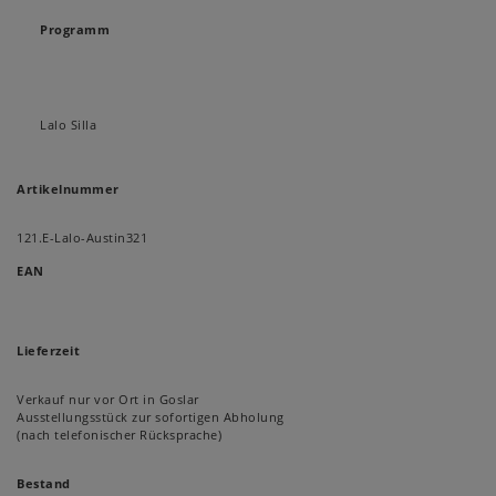
Programm
Lalo Silla
Artikelnummer
121.E-Lalo-Austin321
EAN
Lieferzeit
Verkauf nur vor Ort in Goslar
Ausstellungsstück zur sofortigen Abholung
(nach telefonischer Rücksprache)
Bestand