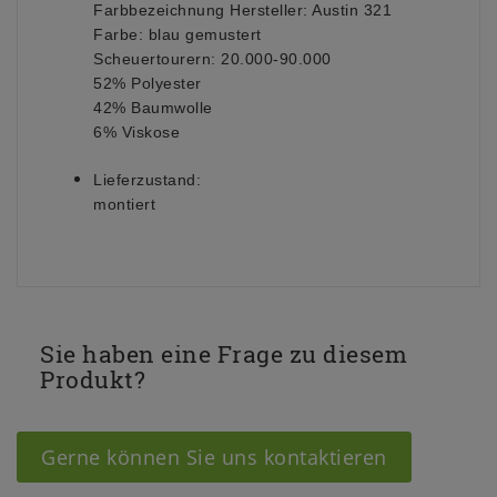
Farbbezeichnung Hersteller: Austin 321
Farbe: blau gemustert
Scheuertourern: 20.000-90.000
52% Polyester
42% Baumwolle
6% Viskose
Lieferzustand:
montiert
Sie haben eine Frage zu diesem
Produkt?
Gerne können Sie uns kontaktieren