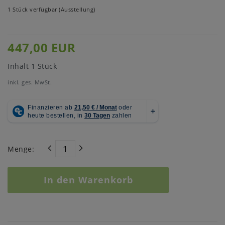
1 Stück verfügbar (Ausstellung)
447,00 EUR
Inhalt
1
Stück
inkl. ges. MwSt.
Menge:
In den Warenkorb