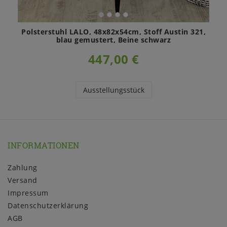
Polsterstuhl LALO, 48x82x54cm, Stoff Austin 321,
blau gemustert, Beine schwarz
447,00 €
Ausstellungsstück
INFORMATIONEN
Zahlung
Versand
Impressum
Daten­schutz­erklärung
AGB