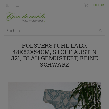
0,00 EUR
POLSTERSTUHL LALO,
48X82X54CM, STOFF AUSTIN
321, BLAU GEMUSTERT, BEINE
SCHWARZ