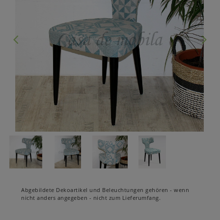
Abgebildete Dekoartikel und Beleuchtungen gehören - wenn
nicht anders angegeben - nicht zum Lieferumfang.