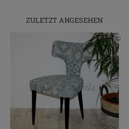
ZULETZT ANGESEHEN