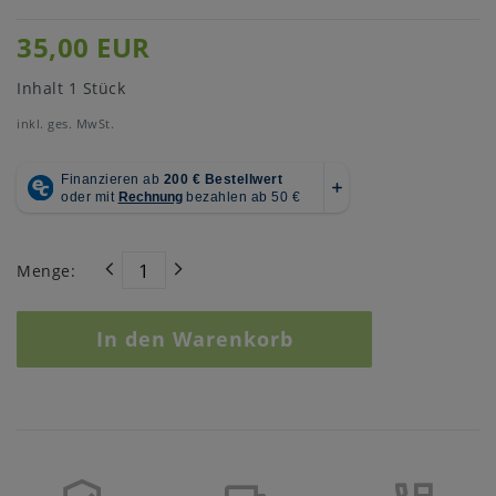
35,00 EUR
Inhalt
1
Stück
inkl. ges. MwSt.
Menge:
In den Warenkorb