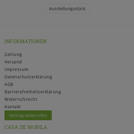
Ausstellungsstück
INFORMATIONEN
Zahlung
Versand
Impressum
Daten­schutz­erklärung
AGB
Barrierefreiheitserklärung
Widerrufs­recht
Kontakt
Vertrag widerrufen
CASA DE MOBILA