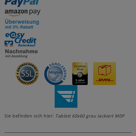
Sie befinden sich hier:
Tablett 60x60 grau lackiert MDF