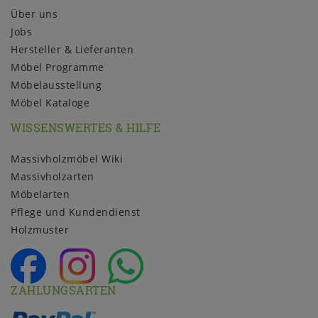
Über uns
Jobs
Hersteller & Lieferanten
Möbel Programme
Möbelausstellung
Möbel Kataloge
WISSENSWERTES & HILFE
Massivholzmöbel Wiki
Massivholzarten
Möbelarten
Pflege und Kundendienst
Holzmuster
ZAHLUNGSARTEN