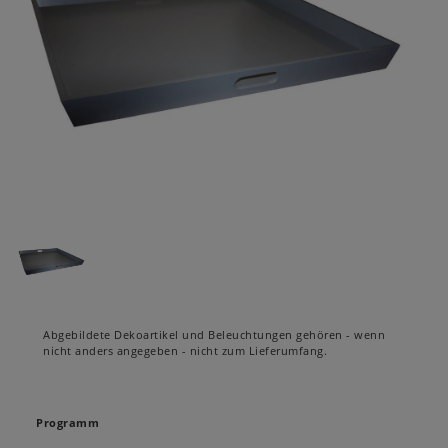
Abgebildete Dekoartikel und Beleuchtungen gehören - wenn
nicht anders angegeben - nicht zum Lieferumfang.
Programm