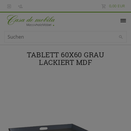
0,00 EUR
TABLETT 60X60 GRAU
LACKIERT MDF