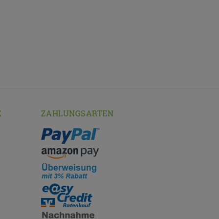
E
ZAHLUNGSARTEN