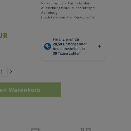
Verkauf nur vor Ort in Goslar
Ausstellungsstück zur sofortigen
Abholung
(nach telefonischer Rücksprache)
UR
den Warenkorb