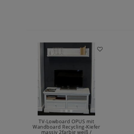
TV-Lowboard OPUS mit
Wandboard Recycling-Kiefer
massiv 2farbig weiß /