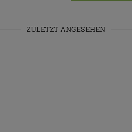
ZULETZT ANGESEHEN