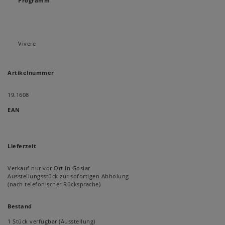
Programm
Vivere
Artikelnummer
19.1608
EAN
Lieferzeit
Verkauf nur vor Ort in Goslar
Ausstellungsstück zur sofortigen Abholung
(nach telefonischer Rücksprache)
Bestand
1 Stück verfügbar (Ausstellung)