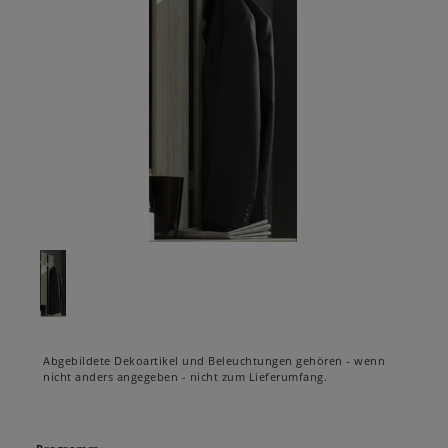
Abgebildete Dekoartikel und Beleuchtungen gehören - wenn
nicht anders angegeben - nicht zum Lieferumfang.