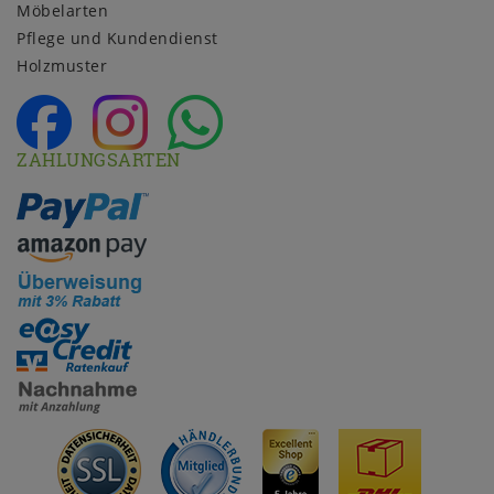
Möbelarten
Pflege und Kundendienst
Holzmuster
ZAHLUNGSARTEN