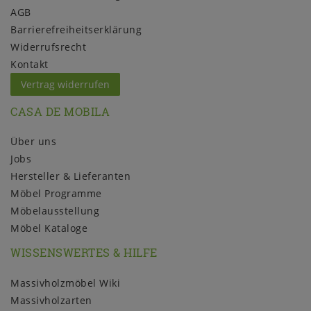
AGB
Barrierefreiheitserklärung
Widerrufs­recht
Kontakt
Vertrag widerrufen
CASA DE MOBILA
Über uns
Jobs
Hersteller & Lieferanten
Möbel Programme
Möbelausstellung
Möbel Kataloge
WISSENSWERTES & HILFE
Massivholzmöbel Wiki
Massivholzarten