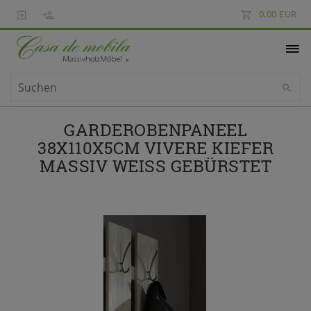
0,00 EUR
GARDEROBENPANEEL
38X110X5CM VIVERE KIEFER
MASSIV WEISS GEBÜRSTET