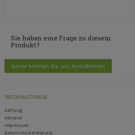
Sie haben eine Frage zu diesem
Produkt?
Gerne können Sie uns kontaktieren
INFORMATIONEN
Zahlung
Versand
Impressum
Daten­schutz­erklärung