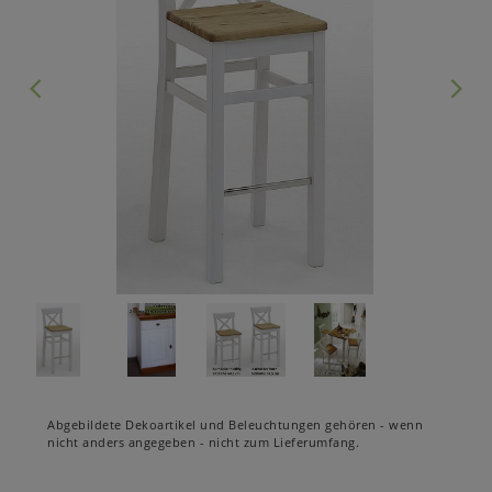
Abgebildete Dekoartikel und Beleuchtungen gehören - wenn
nicht anders angegeben - nicht zum Lieferumfang.