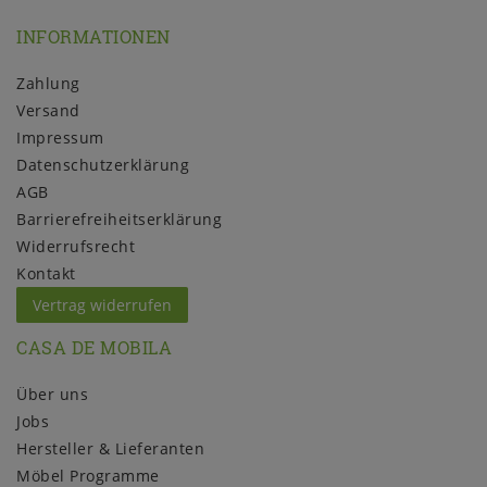
INFORMATIONEN
Zahlung
Versand
Impressum
Daten­schutz­erklärung
AGB
Barrierefreiheitserklärung
Widerrufs­recht
Kontakt
Vertrag widerrufen
CASA DE MOBILA
Über uns
Jobs
Hersteller & Lieferanten
Möbel Programme