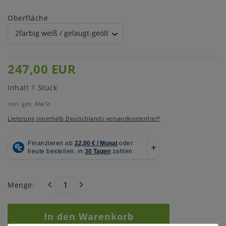
Oberfläche
247,00 EUR
Inhalt
1
Stück
inkl. ges. MwSt.
Lieferung innerhalb Deutschlands versandkostenfrei*
Menge:
In den Warenkorb