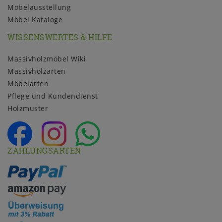
Möbelausstellung
Möbel Kataloge
WISSENSWERTES & HILFE
Massivholzmöbel Wiki
Massivholzarten
Möbelarten
Pflege und Kundendienst
Holzmuster
ZAHLUNGSARTEN