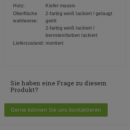
Holz:
Kiefer massiv
Oberfläche
2-farbig weiß lackiert / gelaugt
wahlweise:
geölt
2-farbig weiß lackiert /
bernsteinfarben lackiert
Lieferzustand:
montiert
Sie haben eine Frage zu diesem
Produkt?
Gerne können Sie uns kontaktieren