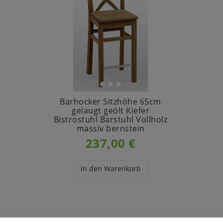
Barhocker Sitzhöhe 65cm
gelaugt geölt Kiefer
Bistrostuhl Barstuhl Vollholz
massiv bernstein
237,00 €
In den Warenkorb