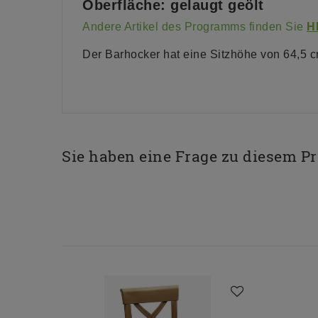
Oberfläche: gelaugt geölt
Andere Artikel des Programms finden Sie
H
Der Barhocker hat eine Sitzhöhe von 64,5 c
Sie haben eine Frage zu diesem P