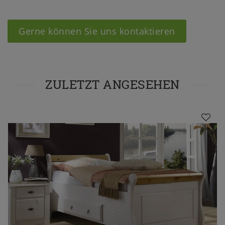
Gerne können Sie uns kontaktieren
ZULETZT ANGESEHEN