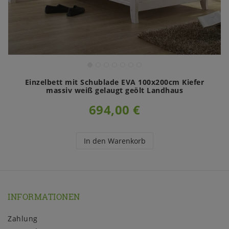
Einzelbett mit Schublade EVA 100x200cm Kiefer
massiv weiß gelaugt geölt Landhaus
694,00 €
In den Warenkorb
INFORMATIONEN
Zahlung