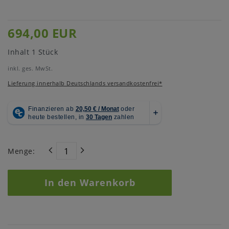
694,00 EUR
Inhalt
1
Stück
inkl. ges. MwSt.
Lieferung innerhalb Deutschlands versandkostenfrei*
Menge:
In den Warenkorb