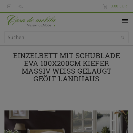
0,00 EUR
EINZELBETT MIT SCHUBLADE
EVA 100X200CM KIEFER
MASSIV WEISS GELAUGT G
EÖLT LANDHAUS