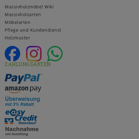
Massivholzmöbel Wiki
Massivholzarten
Möbelarten
Pflege und Kundendienst
Holzmuster
ZAHLUNGSARTEN