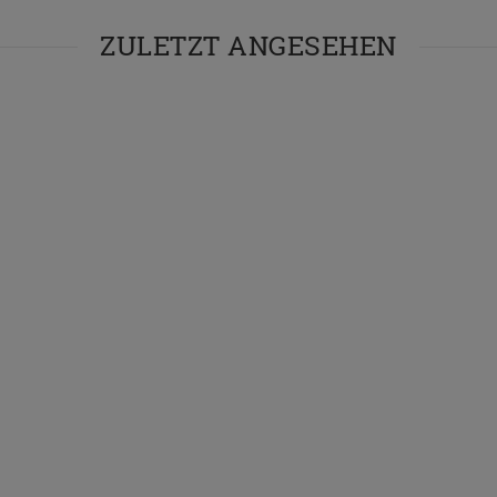
ZULETZT ANGESEHEN