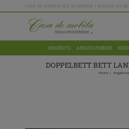
CASA DE MOBILA SEIT 20 JAHREN | KAUFEN SIE 
ANGEBOTE
ARBEITSZIMMER
KIN
DOPPELBETT BETT LAND
Home
Angebot