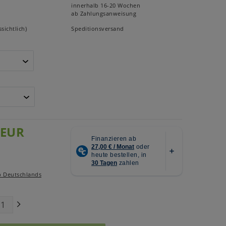
innerhalb 16-20 Wochen
ab Zahlungsanweisung
sichtlich)
Speditionsversand
 EUR
b Deutschlands