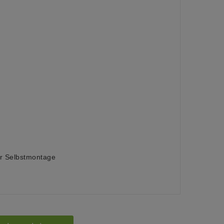
ur Selbstmontage