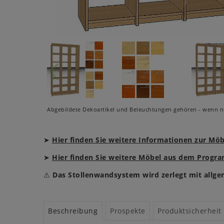
Abgebildete Dekoartikel und Beleuchtungen gehören - wenn ni
➤
Hier finden Sie weitere Informationen zur Mö
➤
Hier finden Sie weitere Möbel aus dem Prog
⚠
Das Stollenwandsystem wird zerlegt mit allge
Beschreibung
Prospekte
Produktsicherheit