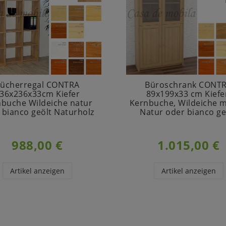
ücherregal CONTRA
Büroschrank CONT
36x236x33cm Kiefer
89x199x33 cm Kiefe
buche Wildeiche natur
Kernbuche, Wildeiche m
 bianco geölt Naturholz
Natur oder bianco ge
988,00 €
1.015,00 €
Artikel anzeigen
Artikel anzeigen