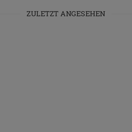
ZULETZT ANGESEHEN