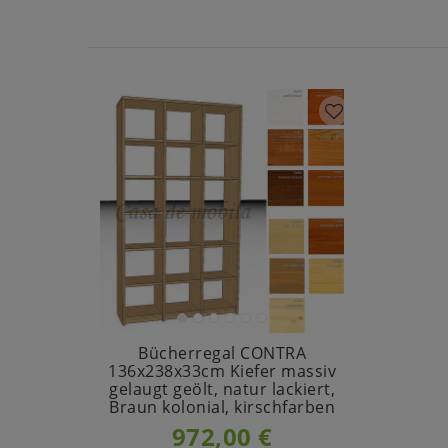
Bücherregal CONTRA
136x238x33cm Kiefer massiv
gelaugt geölt, natur lackiert,
Braun kolonial, kirschfarben
972,00 €