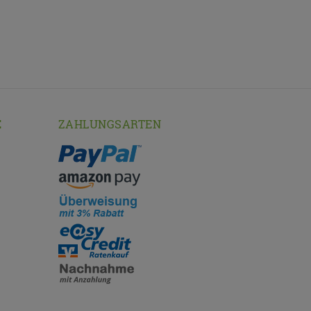
E
ZAHLUNGSARTEN