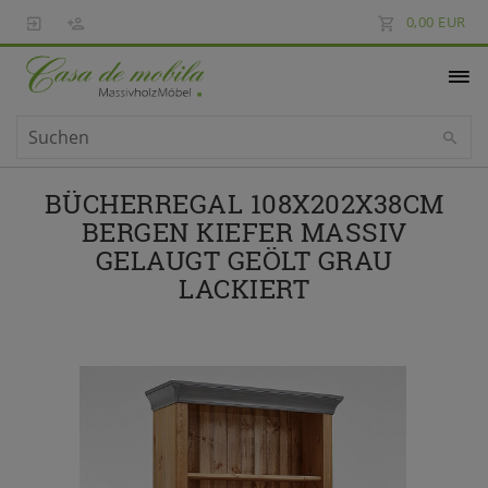
0,00 EUR
BÜCHERREGAL 108X202X38CM
BERGEN KIEFER MASSIV
GELAUGT GEÖLT GRAU
LACKIERT