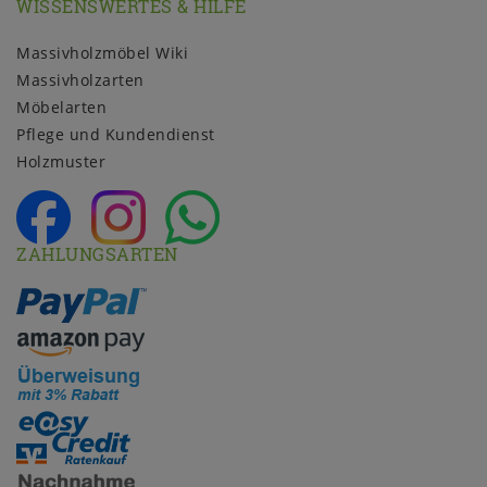
WISSENSWERTES & HILFE
Massivholzmöbel Wiki
Massivholzarten
Möbelarten
Pflege und Kundendienst
Holzmuster
ZAHLUNGSARTEN