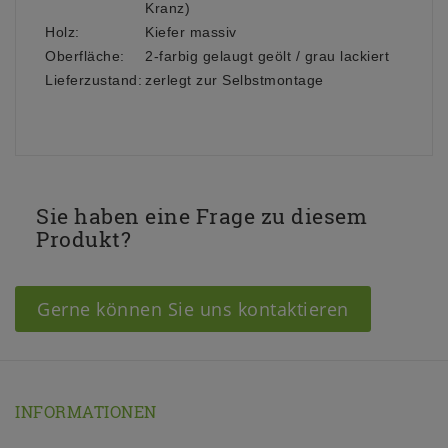
Kranz)
Holz:
Kiefer massiv
Oberfläche:
2-farbig gelaugt geölt / grau lackiert
Lieferzustand:
zerlegt zur Selbstmontage
Sie haben eine Frage zu diesem
Produkt?
Gerne können Sie uns kontaktieren
INFORMATIONEN