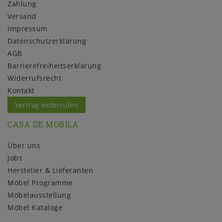
Zahlung
Versand
Impressum
Daten­schutz­erklärung
AGB
Barrierefreiheitserklärung
Widerrufs­recht
Kontakt
Vertrag widerrufen
CASA DE MOBILA
Über uns
Jobs
Hersteller & Lieferanten
Möbel Programme
Möbelausstellung
Möbel Kataloge