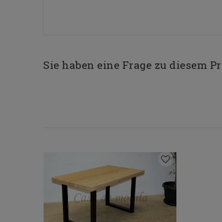
Sie haben eine Frage zu diesem P