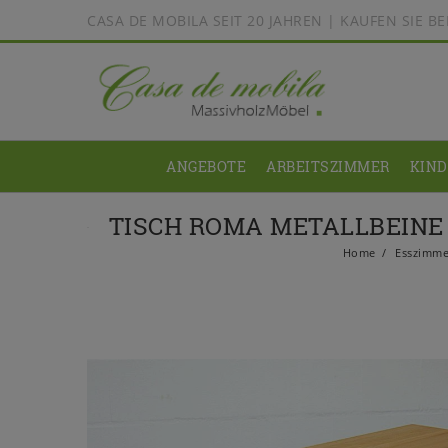
CASA DE MOBILA SEIT 20 JAHREN | KAUFEN SIE 
ANGEBOTE
ARBEITSZIMMER
KIN
TISCH ROMA METALLBEINE
Home
Esszimme