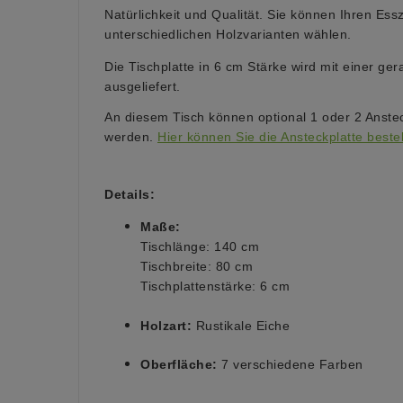
Natürlichkeit und Qualität. Sie können Ihren Ess
unterschiedlichen Holzvarianten wählen.
Die Tischplatte in 6 cm Stärke wird mit einer ge
ausgeliefert.
An diesem Tisch können optional 1 oder 2 Anstec
werden.
Hier können Sie die Ansteckplatte bestel
Details:
Maße:
Tischlänge: 140 cm
Tischbreite: 80 cm
Tischplattenstärke: 6 cm
Holzart:
Rustikale Eiche
Oberfläche:
7 verschiedene Farben