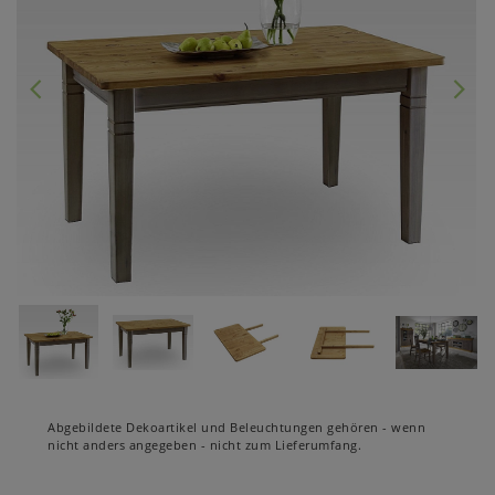
Abgebildete Dekoartikel und Beleuchtungen gehören - wenn
nicht anders angegeben - nicht zum Lieferumfang.