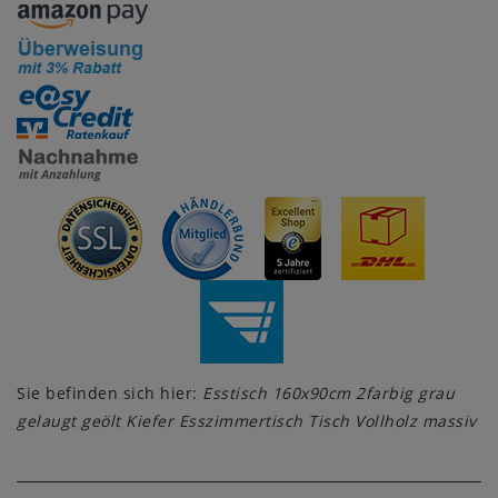
Sie befinden sich hier:
Esstisch 160x90cm 2farbig grau
gelaugt geölt Kiefer Esszimmertisch Tisch Vollholz massiv