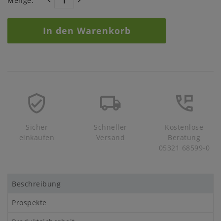
Menge:
In den Warenkorb
Sicher
Schneller
Kostenlose
einkaufen
Versand
Beratung
05321 68599-0
Beschreibung
Prospekte