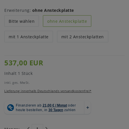
Erweiterung:
ohne Ansteckplatte
Bitte wählen
ohne Ansteckplatte
mit 1 Ansteckplatte
mit 2 Ansteckplatten
537,00 EUR
Inhalt
1
Stück
inkl. ges. MwSt.
Lieferung innerhalb Deutschlands versandkostenfrei*