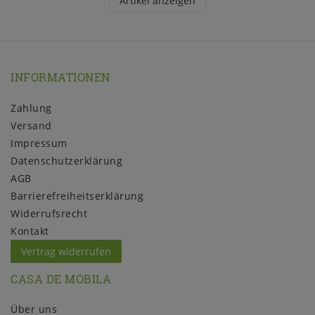
Artikel anzeigen
INFORMATIONEN
Zahlung
Versand
Impressum
Daten­schutz­erklärung
AGB
Barrierefreiheitserklärung
Widerrufs­recht
Kontakt
Vertrag widerrufen
CASA DE MOBILA
Über uns