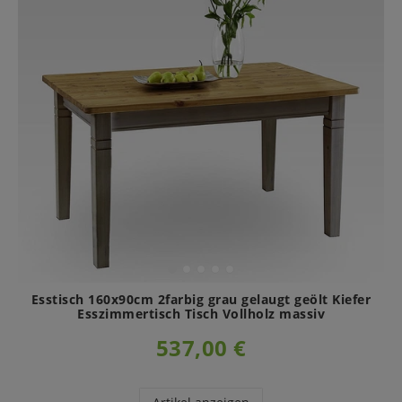
Esstisch 160x90cm 2farbig grau gelaugt geölt Kiefer
Esszimmertisch Tisch Vollholz massiv
537,00 €