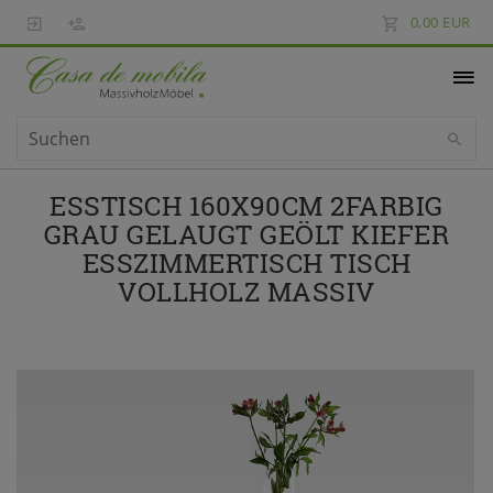
0,00 EUR
ESSTISCH 160X90CM 2FARBIG
GRAU GELAUGT GEÖLT KIEFER
ESSZIMMERTISCH TISCH
VOLLHOLZ MASSIV