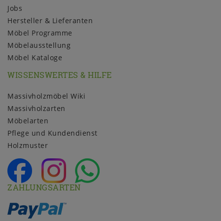
Jobs
Hersteller & Lieferanten
Möbel Programme
Möbelausstellung
Möbel Kataloge
WISSENSWERTES & HILFE
Massivholzmöbel Wiki
Massivholzarten
Möbelarten
Pflege und Kundendienst
Holzmuster
ZAHLUNGSARTEN