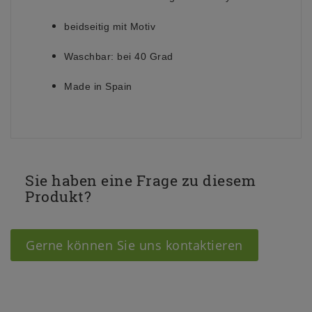
beidseitig mit Motiv
Waschbar:
bei 40 Grad
Made in Spain
Sie haben eine Frage zu diesem
Produkt?
Gerne können Sie uns kontaktieren