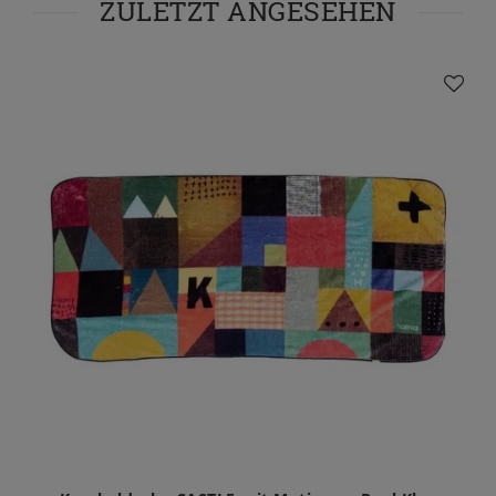
ZULETZT ANGESEHEN