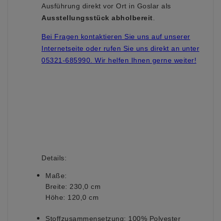
Ausführung direkt vor Ort in Goslar als
Ausstellungsstück abholbereit
.
Bei Fragen kontaktieren Sie uns auf unserer
Internetseite oder rufen Sie uns direkt an unter
05321-685990. Wir helfen Ihnen gerne weiter!
Details:
Maße:
Breite: 230,0 cm
Höhe: 120,0 cm
Stoffzusammensetzung:
100% Polyester