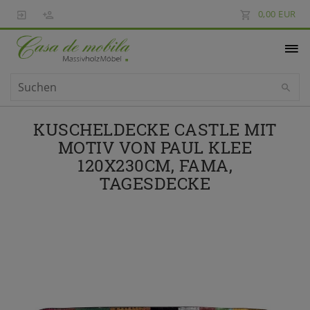
0,00 EUR
KUSCHELDECKE CASTLE MIT
MOTIV VON PAUL KLEE
120X230CM, FAMA,
TAGESDECKE