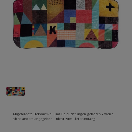
Abgebildete Dekoartikel und Beleuchtungen gehören - wenn
nicht anders angegeben - nicht zum Lieferumfang.