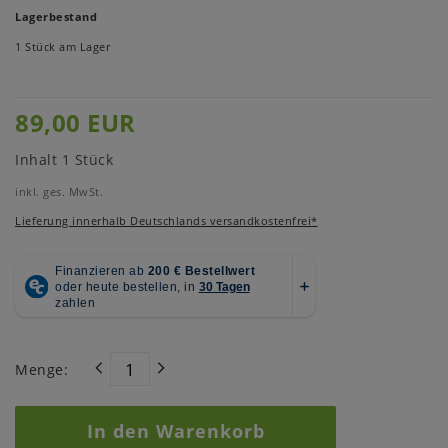
Lagerbestand
1 Stück am Lager
89,00 EUR
Inhalt
1
Stück
inkl. ges. MwSt.
Lieferung innerhalb Deutschlands versandkostenfrei*
Menge:
In den Warenkorb