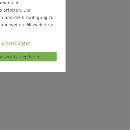
 benennen.
s erfolgen. Die
en und die Einwilligung zu
und weitere Hinweise zur
 Einstellungen
Auswahl akzeptieren