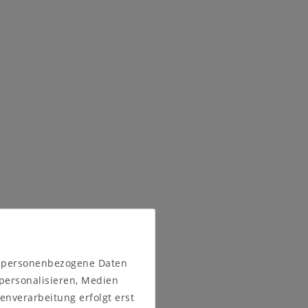
n personenbezogene Daten
 personalisieren, Medien
enverarbeitung erfolgt erst