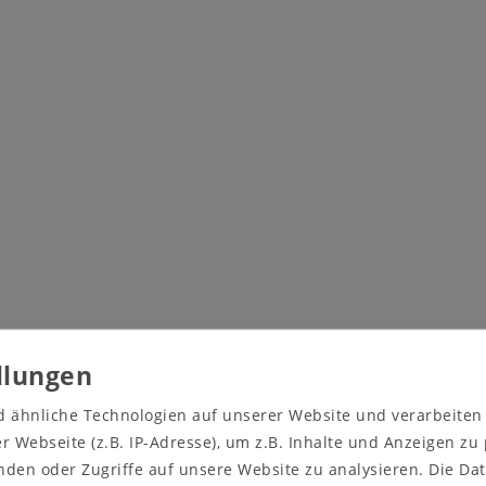
d ähnliche Technologien auf unserer Website und verarbeite
 Webseite (z.B. IP-Adresse), um z.B. Inhalte und Anzeigen zu
nden oder Zugriffe auf unsere Website zu analysieren. Die Dat