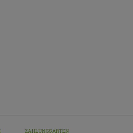
E
ZAHLUNGSARTEN