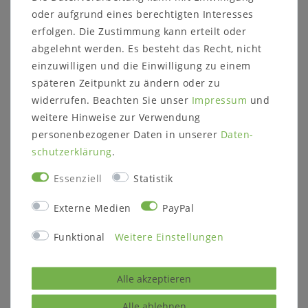
oder aufgrund eines berechtigten Interesses
erfolgen. Die Zustimmung kann erteilt oder
abgelehnt werden. Es besteht das Recht, nicht
einzuwilligen und die Einwilligung zu einem
späteren Zeitpunkt zu ändern oder zu
widerrufen. Beachten Sie unser
Impressum
und
weitere Hinweise zur Verwendung
personenbezogener Daten in unserer
Daten­
schutz­erklärung
.
Essenziell
Statistik
Externe Medien
PayPal
Funktional
Weitere Einstellungen
Alle akzeptieren
Alle ablehnen