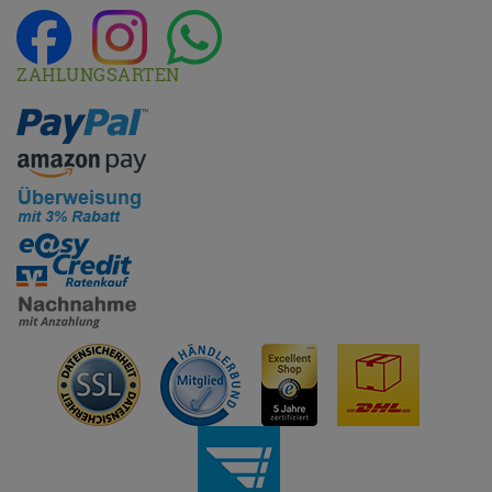
ZAHLUNGSARTEN