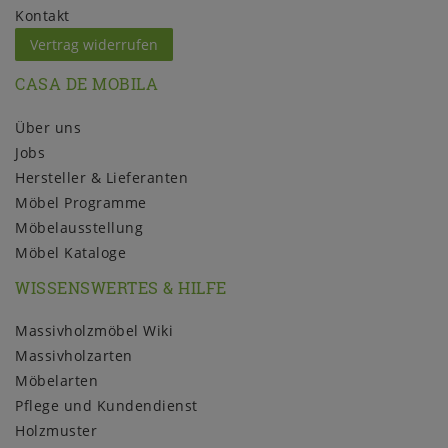
Kontakt
Vertrag widerrufen
CASA DE MOBILA
Über uns
Jobs
Hersteller & Lieferanten
Möbel Programme
Möbelausstellung
Möbel Kataloge
WISSENSWERTES & HILFE
Massivholzmöbel Wiki
Massivholzarten
Möbelarten
Pflege und Kundendienst
Holzmuster