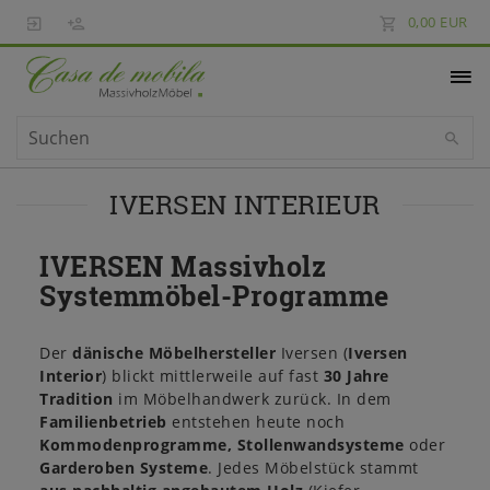
0,00 EUR
IVERSEN INTERIEUR
IVERSEN Massivholz
Systemmöbel-Programme
Der
dänische Möbelhersteller
Iversen (
Iversen
Interior
) blickt mittlerweile auf fast
30 Jahre
Tradition
im Möbelhandwerk zurück. In dem
Familienbetrieb
entstehen heute noch
Kommodenprogramme, Stollenwandsysteme
oder
Garderoben Systeme
. Jedes Möbelstück stammt