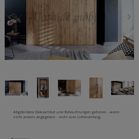
Abgebildete Dekoartikel und Beleuchtungen gehören - wenn
nicht anders angegeben - nicht zum Lieferumfang.