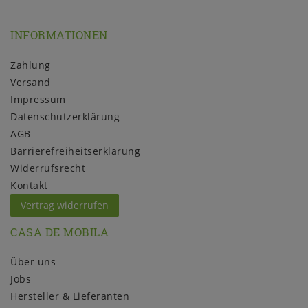
INFORMATIONEN
Zahlung
Versand
Impressum
Daten­schutz­erklärung
AGB
Barrierefreiheitserklärung
Widerrufs­recht
Kontakt
Vertrag widerrufen
CASA DE MOBILA
Über uns
Jobs
Hersteller & Lieferanten