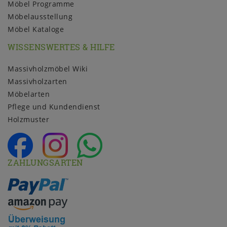
Möbel Programme
Möbelausstellung
Möbel Kataloge
WISSENSWERTES & HILFE
Massivholzmöbel Wiki
Massivholzarten
Möbelarten
Pflege und Kundendienst
Holzmuster
ZAHLUNGSARTEN