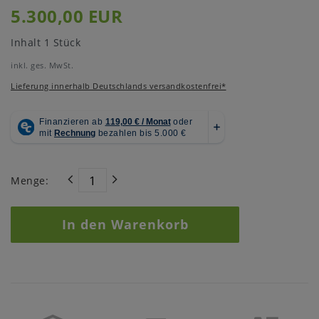
5.300,00 EUR
Inhalt
1
Stück
inkl. ges. MwSt.
Lieferung innerhalb Deutschlands versandkostenfrei*
Menge:
In den Warenkorb