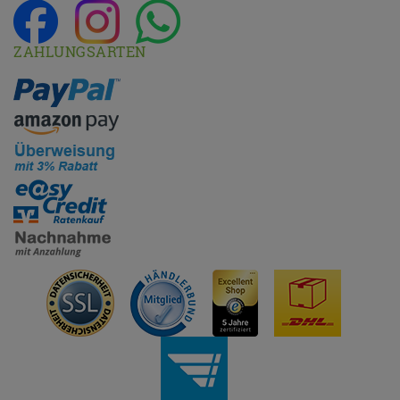
ZAHLUNGSARTEN