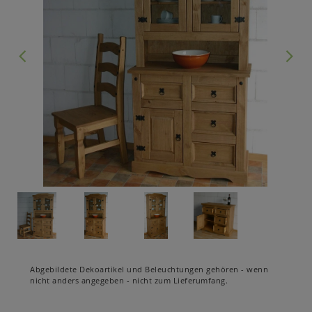
Abgebildete Dekoartikel und Beleuchtungen gehören - wenn
nicht anders angegeben - nicht zum Lieferumfang.