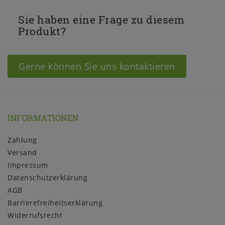
Sie haben eine Frage zu diesem
Produkt?
Gerne können Sie uns kontaktieren
INFORMATIONEN
Zahlung
Versand
Impressum
Daten­schutz­erklärung
AGB
Barrierefreiheitserklärung
Widerrufs­recht