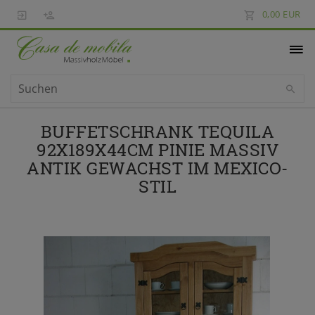
0,00 EUR
BUFFETSCHRANK TEQUILA
92X189X44CM PINIE MASSIV
ANTIK GEWACHST IM MEXICO-
STIL