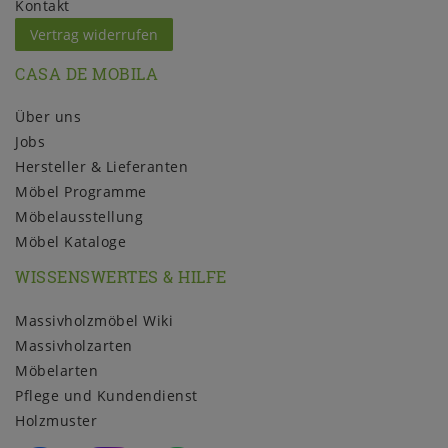
Kontakt
Vertrag widerrufen
CASA DE MOBILA
Über uns
Jobs
Hersteller & Lieferanten
Möbel Programme
Möbelausstellung
Möbel Kataloge
WISSENSWERTES & HILFE
Massivholzmöbel Wiki
Massivholzarten
Möbelarten
Pflege und Kundendienst
Holzmuster